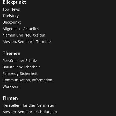
Blickpunkt
Top-News
Titelstory
Blickpunkt
Allgemein - Aktuelles
Namen und Neuigkeiten
Messen, Seminare, Termine
Themen
Persönlicher Schutz
Baustellen-Sicherheit
Fahrzeug-Sicherheit
Kommunikation, Information
Workwear
Firmen
Hersteller, Händler, Vermieter
Messen, Seminare, Schulungen