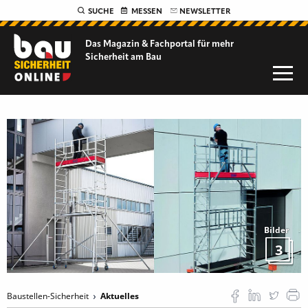
SUCHE
MESSEN
NEWSLETTER
Das Magazin & Fachportal für
mehr
Sicherheit am Bau
Bilder
3
Baustellen-Sicherheit
Aktuelles