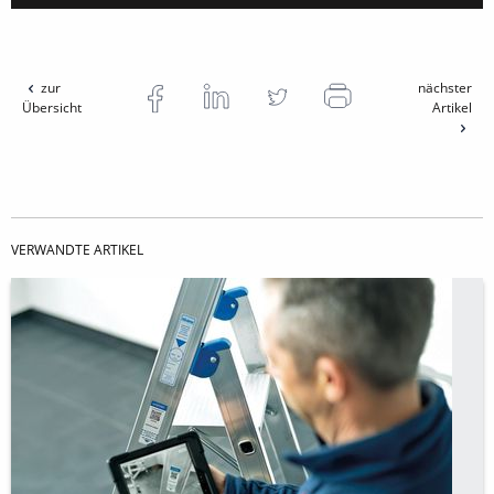
zur
nächster
Übersicht
Artikel
VERWANDTE ARTIKEL