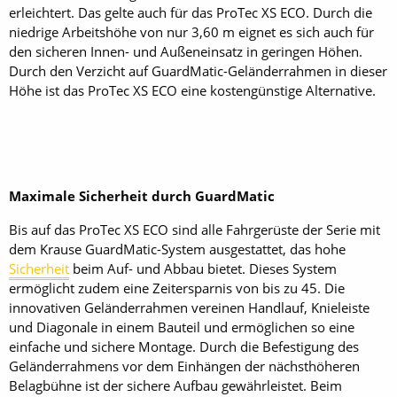
erleichtert. Das gelte auch für das ProTec XS ECO. Durch die
niedrige Arbeitshöhe von nur 3,60 m eignet es sich auch für
den sicheren Innen- und Außeneinsatz in geringen Höhen.
Durch den Verzicht auf GuardMatic-Geländerrahmen in dieser
Höhe ist das ProTec XS ECO eine kostengünstige Alternative.
Maximale Sicherheit durch GuardMatic
Bis auf das ProTec XS ECO sind alle Fahrgerüste der Serie mit
dem Krause GuardMatic-System ausgestattet, das hohe
Sicherheit
beim Auf- und Abbau bietet. Dieses System
ermöglicht zudem eine Zeitersparnis von bis zu 45. Die
innovativen Geländerrahmen vereinen Handlauf, Knieleiste
und Diagonale in einem Bauteil und ermöglichen so eine
einfache und sichere Montage. Durch die Befestigung des
Geländerrahmens vor dem Einhängen der nächsthöheren
Belagbühne ist der sichere Aufbau gewährleistet. Beim