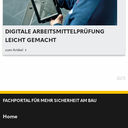
DIGITALE ARBEITSMITTELPRÜFUNG
LEICHT GEMACHT
zum Artikel
[227]
FACHPORTAL FÜR MEHR SICHERHEIT AM BAU
Home