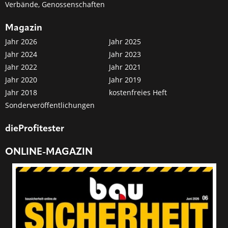
Verbände, Genossenschaften
Magazin
Jahr 2026
Jahr 2025
Jahr 2024
Jahr 2023
Jahr 2022
Jahr 2021
Jahr 2020
Jahr 2019
Jahr 2018
kostenfreies Heft
Sonderveröffentlichungen
dieProfitester
ONLINE-MAGAZIN