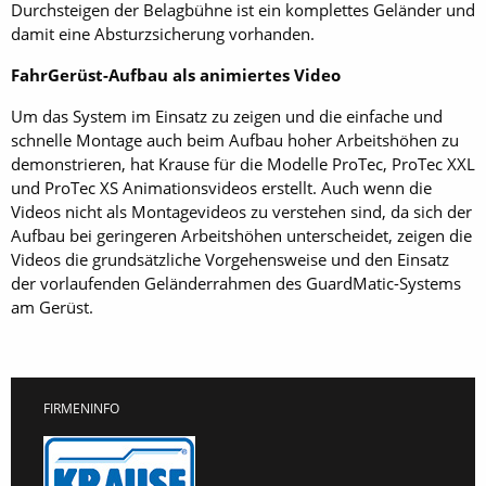
Durchsteigen der Belagbühne ist ein komplettes Geländer und
damit eine Absturzsicherung vorhanden.
FahrGerüst-Aufbau als animiertes Video
Um das System im Einsatz zu zeigen und die einfache und
schnelle Montage auch beim Aufbau hoher Arbeitshöhen zu
demonstrieren, hat Krause für die Modelle ProTec, ProTec XXL
und ProTec XS Animationsvideos erstellt. Auch wenn die
Videos nicht als Montagevideos zu verstehen sind, da sich der
Aufbau bei geringeren Arbeitshöhen unterscheidet, zeigen die
Videos die grundsätzliche Vorgehensweise und den Einsatz
der vorlaufenden Geländerrahmen des GuardMatic-Systems
am Gerüst.
FIRMENINFO