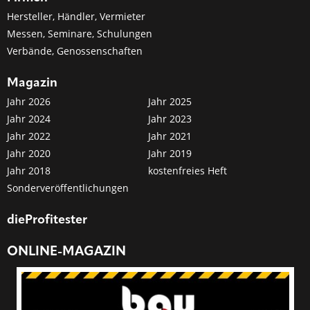
Hersteller, Händler, Vermieter
Messen, Seminare, Schulungen
Verbände, Genossenschaften
Magazin
Jahr 2026
Jahr 2025
Jahr 2024
Jahr 2023
Jahr 2022
Jahr 2021
Jahr 2020
Jahr 2019
Jahr 2018
kostenfreies Heft
Sonderveröffentlichungen
dieProfitester
ONLINE-MAGAZIN