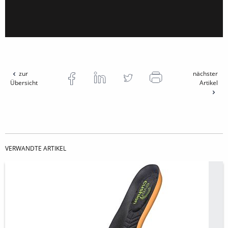
zur
nächster
Übersicht
Artikel
VERWANDTE ARTIKEL