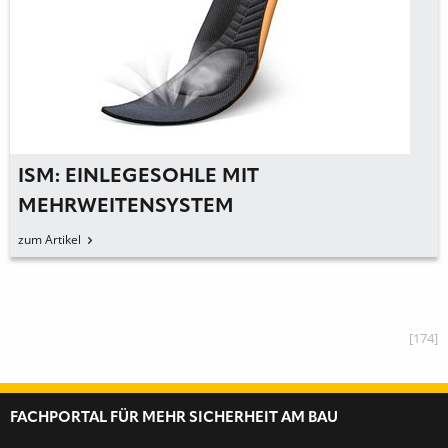
ISM: EINLEGESOHLE MIT
MEHRWEITENSYSTEM
zum Artikel
[174]
FACHPORTAL FÜR MEHR SICHERHEIT AM BAU