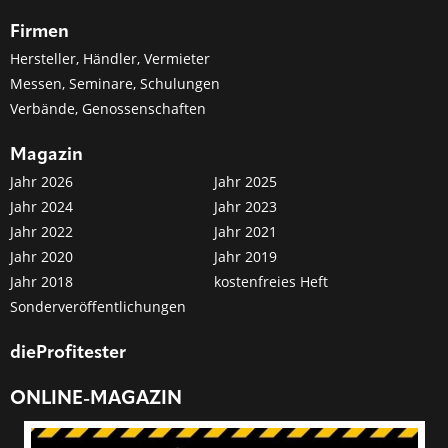
Firmen
Hersteller, Händler, Vermieter
Messen, Seminare, Schulungen
Verbände, Genossenschaften
Magazin
Jahr 2026
Jahr 2025
Jahr 2024
Jahr 2023
Jahr 2022
Jahr 2021
Jahr 2020
Jahr 2019
Jahr 2018
kostenfreies Heft
Sonderveröffentlichungen
dieProfitester
ONLINE-MAGAZIN