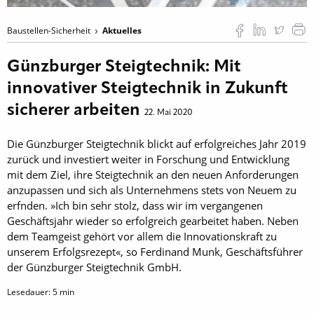
Baustellen-Sicherheit
Aktuelles
Günzburger Steigtechnik: Mit
innovativer Steigtechnik in Zukunft
sicherer arbeiten
22. Mai 2020
Die Günzburger Steigtechnik blickt auf erfolgreiches Jahr 2019
zurück und investiert weiter in Forschung und Entwicklung
mit dem Ziel, ihre Steigtechnik an den neuen Anforderungen
anzupassen und sich als Unternehmens stets von Neuem zu
erfnden. »Ich bin sehr stolz, dass wir im vergangenen
Geschäftsjahr wieder so erfolgreich gearbeitet haben. Neben
dem Teamgeist gehört vor allem die Innovationskraft zu
unserem Erfolgsrezept«, so Ferdinand Munk, Geschäftsführer
der Günzburger Steigtechnik GmbH.
Lesedauer:
5
min