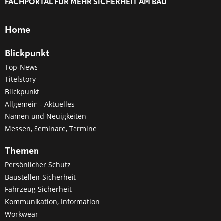
FACHPORTAL FÜR MEHR SICHERHEIT AM BAU
Home
Blickpunkt
Top-News
Titelstory
Blickpunkt
Allgemein - Aktuelles
Namen und Neuigkeiten
Messen, Seminare, Termine
Themen
Persönlicher Schutz
Baustellen-Sicherheit
Fahrzeug-Sicherheit
Kommunikation, Information
Workwear