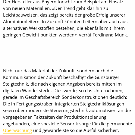
Der Hersteller aus Bayern forscht zum Beispiel am Einsatz
von neuen Materialien. »Der Trend geht klar hin zu
Leichtbauweisen, das zeigt bereits der große Erfolg unserer
Aluminiumleitern. In Zukunft könnten Leitern aber auch aus
alternativen Werkstoffen bestehen, die ebenfalls mit ihrem
geringen Gewicht punkten werden«, verrät Ferdinand Munk.
Nicht nur das Material der Zukunft, sondern auch die
Kommunikation der Zukunft beschäftigt die Günzburger
Steigtechnik, die nach eigenen Angaben bereits mitten im
digitalen Wandel steckt. Dies werde, so das Unternehmen,
gerade im Geschäftsbereich Sonderkonstruktionen deutlich:
Die in Fertigungsstraßen integrierten Steigtechniklösungen
seien über modernste Steuerungstechnik automatisiert an die
vorgegebenen Taktzeiten der Produktionsplanung
angebunden, eine spezielle Sensorik sorge für die permanente
Überwachung
und gewährleiste so die Ausfallsicherheit.