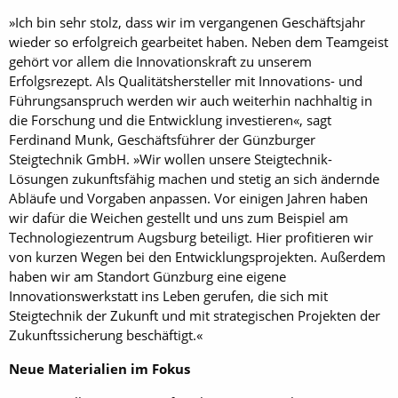
»Ich bin sehr stolz, dass wir im vergangenen Geschäftsjahr
wieder so erfolgreich gearbeitet haben. Neben dem Teamgeist
gehört vor allem die Innovationskraft zu unserem
Erfolgsrezept. Als Qualitätshersteller mit Innovations- und
Führungsanspruch werden wir auch weiterhin nachhaltig in
die Forschung und die Entwicklung investieren«, sagt
Ferdinand Munk, Geschäftsführer der Günzburger
Steigtechnik GmbH. »Wir wollen unsere Steigtechnik-
Lösungen zukunftsfähig machen und stetig an sich ändernde
Abläufe und Vorgaben anpassen. Vor einigen Jahren haben
wir dafür die Weichen gestellt und uns zum Beispiel am
Technologiezentrum Augsburg beteiligt. Hier profitieren wir
von kurzen Wegen bei den Entwicklungsprojekten. Außerdem
haben wir am Standort Günzburg eine eigene
Innovationswerkstatt ins Leben gerufen, die sich mit
Steigtechnik der Zukunft und mit strategischen Projekten der
Zukunftssicherung beschäftigt.«
Neue Materialien im Fokus