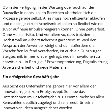
Ob in der Fertigung, in der Wartung oder auch auf der
Baustelle: In nahezu allen Bereichen überholen sich die
Prozesse gerade selbst. Alles muss noch effizienter ablaufen
und die eingesetzten Arbeitsmittel sollen so flexibel wie nie
zuvor auf neue Impulse reagieren können. Ohne Zeitverlust.
Ohne Ausfallrisiko. Und vor allem so, dass trotzdem ein
Höchstmaß an Arbeitssicherheit garantiert ist. Weil der
Anspruch der Anwender steigt und sich außerdem die
Vorschriften laufend verschärfen, ist auch die Günzburger
Steigtechnik immer wieder gefragt, neue Innovationen zu
entwickeln – in Bezug auf Prozessoptimierung, Digitalisierung,
Arbeitssicherheit und neue Materialien.
Ein erfolgreiche Geschäftsjahr
Aus Sicht des Unternehmens gehöre hier vor allem der
Innovationsgeist zum Erfolgsrezept. So habe das
Unternehmen im Geschäftsjahr 2019 einmal mehr bei allen
Kennzahlen deutlich zugelegt und sei erneut für seine
innovativen Ideen ausgezeichnet worden.