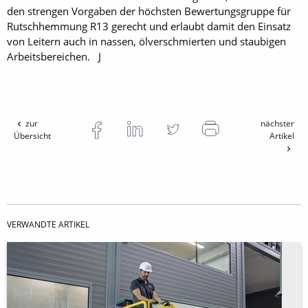
den strengen Vorgaben der höchsten Bewertungsgruppe für
Rutschhemmung R13 gerecht und erlaubt damit den Einsatz
von Leitern auch in nassen, ölverschmierten und staubigen
Arbeitsbereichen. J
zur
nächster
Übersicht
Artikel
VERWANDTE ARTIKEL