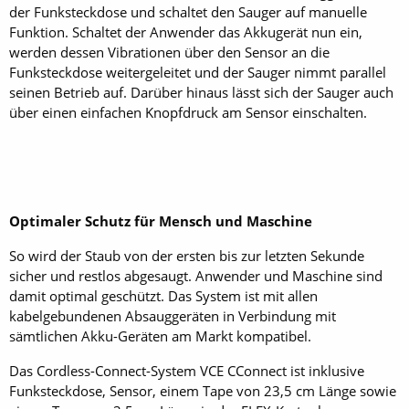
der Funksteckdose und schaltet den Sauger auf manuelle
Funktion. Schaltet der Anwender das Akkugerät nun ein,
werden dessen Vibrationen über den Sensor an die
Funksteckdose weitergeleitet und der Sauger nimmt parallel
seinen Betrieb auf. Darüber hinaus lässt sich der Sauger auch
über einen einfachen Knopfdruck am Sensor einschalten.
Optimaler Schutz für Mensch und Maschine
So wird der Staub von der ersten bis zur letzten Sekunde
sicher und restlos abgesaugt. Anwender und Maschine sind
damit optimal geschützt. Das System ist mit allen
kabelgebundenen Absauggeräten in Verbindung mit
sämtlichen Akku-Geräten am Markt kompatibel.
Das Cordless-Connect-System VCE CConnect ist inklusive
Funksteckdose, Sensor, einem Tape von 23,5 cm Länge sowie