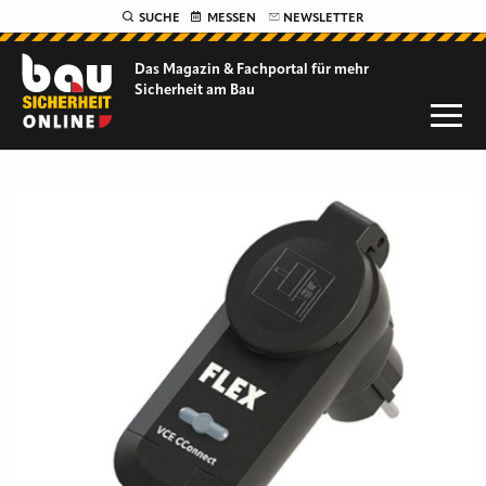
SUCHE
MESSEN
NEWSLETTER
Das Magazin & Fachportal für
mehr
Sicherheit am Bau