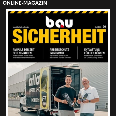
ONLINE-MAGAZIN