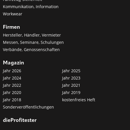
Kommunikation, Information
Workwear
Firmen
Hersteller, Händler, Vermieter
Messen, Seminare, Schulungen
Verbände, Genossenschaften
Magazin
Jahr 2026
Jahr 2025
Jahr 2024
Jahr 2023
Jahr 2022
Jahr 2021
Jahr 2020
Jahr 2019
Jahr 2018
kostenfreies Heft
Sonderveröffentlichungen
dieProfitester