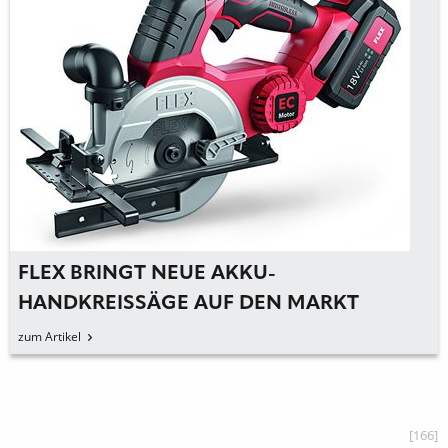
FLEX BRINGT NEUE AKKU-
HANDKREISSÄGE AUF DEN MARKT
zum Artikel
[166]