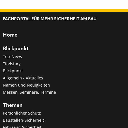
FACHPORTAL FÜR MEHR SICHERHEIT AM BAU
Home
Blickpunkt
Top-News
Titelstory
Blickpunkt
Allgemein - Aktuelles
Namen und Neuigkeiten
Messen, Seminare, Termine
Themen
Persönlicher Schutz
Baustellen-Sicherheit
Fahrzeug-Sicherheit