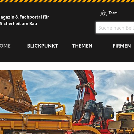
Team
agazin & Fachportal für
Sicherheit am Bau
OME
BLICKPUNKT
THEMEN
FIRMEN