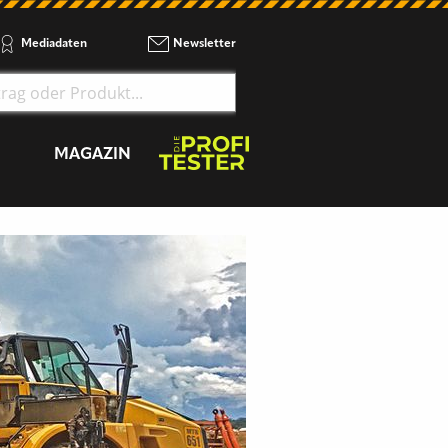
Mediadaten
Newsletter
MAGAZIN