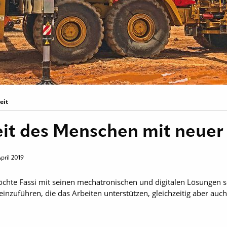
eit
eit des Menschen mit neuer
April 2019
hte Fassi mit seinen ­mechatronischen und digitalen Lösungen sein
uführen, die das Arbeiten unterstützen, gleichzeitig aber auch s