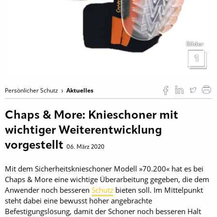
Bilder
1
Persönlicher Schutz
Aktuelles
Chaps & More: Knieschoner mit
wichtiger Weiterentwicklung
vorgestellt
06. März 2020
Mit dem Sicherheitsknieschoner Modell »70.200« hat es bei
Chaps & More eine wichtige Überarbeitung gegeben, die dem
Anwender noch besseren
Schutz
bieten soll. Im Mittelpunkt
steht dabei eine bewusst höher angebrachte
Befestigungslösung, damit der Schoner noch besseren Halt