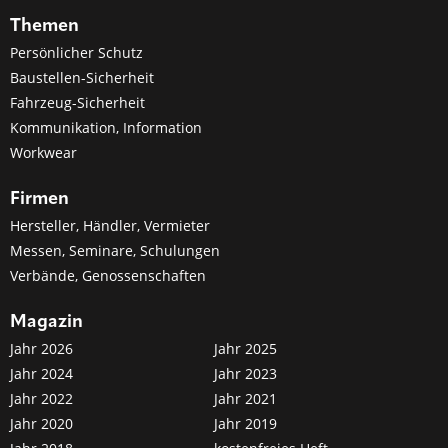
Themen
Persönlicher Schutz
Baustellen-Sicherheit
Fahrzeug-Sicherheit
Kommunikation, Information
Workwear
Firmen
Hersteller, Händler, Vermieter
Messen, Seminare, Schulungen
Verbände, Genossenschaften
Magazin
Jahr 2026
Jahr 2025
Jahr 2024
Jahr 2023
Jahr 2022
Jahr 2021
Jahr 2020
Jahr 2019