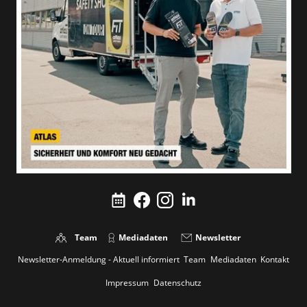
Team
Mediadaten
Newsletter
Newsletter-Anmeldung - Aktuell informiert
Team
Mediadaten
Kontakt
Impressum
Datenschutz