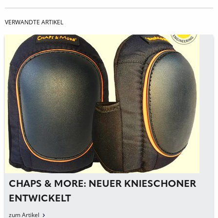
VERWANDTE ARTIKEL
CHAPS & MORE: NEUER KNIESCHONER
ENTWICKELT
zum Artikel