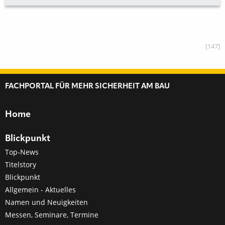
[147]
FACHPORTAL FÜR MEHR SICHERHEIT AM BAU
Home
Blickpunkt
Top-News
Titelstory
Blickpunkt
Allgemein - Aktuelles
Namen und Neuigkeiten
Messen, Seminare, Termine