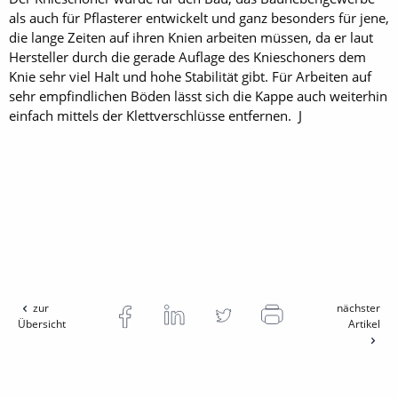
als auch für Pflasterer entwickelt und ganz besonders für jene,
die lange Zeiten auf ihren Knien arbeiten müssen, da er laut
Hersteller durch die gerade Auflage des Knieschoners dem
Knie sehr viel Halt und hohe Stabilität gibt. Für Arbeiten auf
sehr empfindlichen Böden lässt sich die Kappe auch weiterhin
einfach mittels der Klettverschlüsse entfernen. J
zur
nächster
Übersicht
Artikel