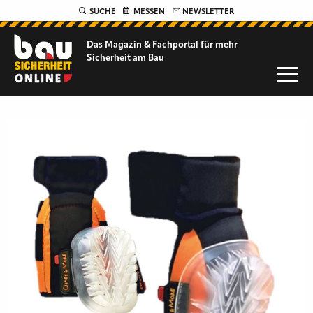
SUCHE
MESSEN
NEWSLETTER
Das Magazin & Fachportal für
mehr
Sicherheit am Bau