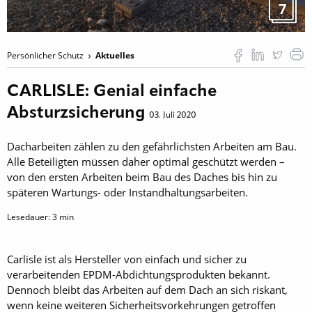
7
Persönlicher Schutz
Aktuelles
CARLISLE: Genial einfache
Absturzsicherung
03. Juli 2020
Dacharbeiten zählen zu den gefährlichsten Arbeiten am Bau.
Alle Beteiligten müssen daher optimal geschützt werden –
von den ersten Arbeiten beim Bau des Daches bis hin zu
späteren Wartungs- oder Instandhaltungsarbeiten.
Lesedauer:
3
min
Carlisle ist als Hersteller von einfach und sicher zu
verarbeitenden EPDM-Abdichtungsprodukten bekannt.
Dennoch bleibt das Arbeiten auf dem Dach an sich riskant,
wenn keine weiteren Sicherheitsvorkehrungen getroffen