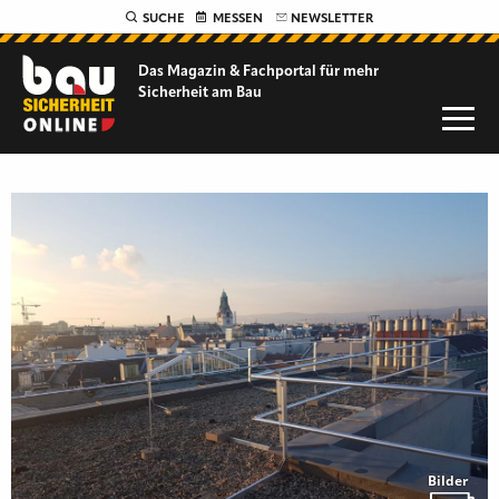
SUCHE
MESSEN
NEWSLETTER
Das Magazin & Fachportal für
mehr
Sicherheit am Bau
Bilder