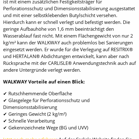
ist mit einem zusätzlichen Festigkeitsträger für
Perforationsschutz und Dimensionsstabilisierung ausgestattet
und mit einer selbstklebenden Butylschicht versehen.
Hierdurch kann er schnell verlegt und befestigt werden. Die
geringe Aufbauhöhe von 1,6 mm beeinträchtigt den
Wasserablauf fast nicht. Mit einem Flächengewicht von nur 2
kg/m² kann der WALKWAY auch problemlos bei Sanierungen
eingesetzt werden. Er wurde für die Verlegung auf RESITRIX®
und HERTALAN® Abdichtungen entwickelt, kann aber nach
Rücksprache mit der CARLISLE® Anwendungstechnik auch auf
andere Untergründe verlegt werden.
WALKWAY Vorteile auf einen Blick:
✔ Rutschhemmende Oberfläche
✔ Glasgelege für Perforationsschutz und
Dimensionsstabilisierung
✔ Geringes Gewicht (2 kg/m²)
✔ Schnelle Verarbeitung
✔ Gekennzeichnete Wege (BG und UVV)