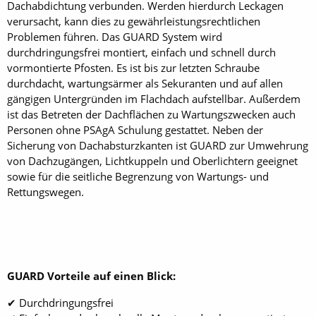
Dachabdichtung verbunden. Werden hierdurch Leckagen
verursacht, kann dies zu gewährleistungsrechtlichen
Problemen führen. Das GUARD System wird
durchdringungsfrei montiert, einfach und schnell durch
vormontierte Pfosten. Es ist bis zur letzten Schraube
durchdacht, wartungsärmer als Sekuranten und auf allen
gängigen Untergründen im Flachdach aufstellbar. Außerdem
ist das Betreten der Dachflächen zu Wartungszwecken auch
Personen ohne PSAgA Schulung gestattet. Neben der
Sicherung von Dachabsturzkanten ist GUARD zur Umwehrung
von Dachzugängen, Lichtkuppeln und Oberlichtern geeignet
sowie für die seitliche Begrenzung von Wartungs- und
Rettungswegen.
GUARD Vorteile auf einen Blick:
✔ Durchdringungsfrei