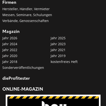
Firmen
Hersteller, Händler, Vermieter
Messen, Seminare, Schulungen
Verbände, Genossenschaften
Magazin
Jahr 2026
Jahr 2025
Jahr 2024
Jahr 2023
Jahr 2022
Jahr 2021
Jahr 2020
Jahr 2019
Jahr 2018
kostenfreies Heft
Sonderveröffentlichungen
dieProfitester
ONLINE-MAGAZIN