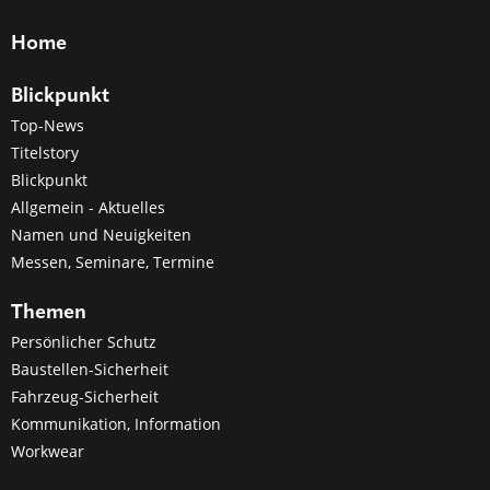
Home
Blickpunkt
Top-News
Titelstory
Blickpunkt
Allgemein - Aktuelles
Namen und Neuigkeiten
Messen, Seminare, Termine
Themen
Persönlicher Schutz
Baustellen-Sicherheit
Fahrzeug-Sicherheit
Kommunikation, Information
Workwear