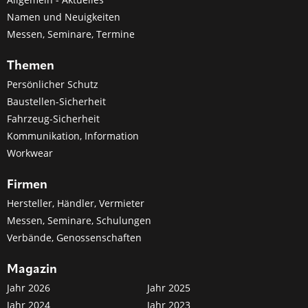
Namen und Neuigkeiten
Messen, Seminare, Termine
Themen
Persönlicher Schutz
Baustellen-Sicherheit
Fahrzeug-Sicherheit
Kommunikation, Information
Workwear
Firmen
Hersteller, Händler, Vermieter
Messen, Seminare, Schulungen
Verbände, Genossenschaften
Magazin
Jahr 2026
Jahr 2025
Jahr 2024
Jahr 2023