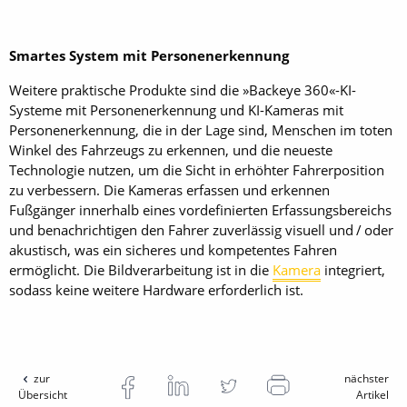
Smartes System mit Personenerkennung
Weitere praktische Produkte sind die »Backeye 360«-KI-
Systeme mit Personenerkennung und KI-Kameras mit
Personenerkennung, die in der Lage sind, Menschen im toten
Winkel des Fahrzeugs zu erkennen, und die neueste
Technologie nutzen, um die Sicht in erhöhter Fahrerposition
zu verbessern. Die Kameras erfassen und erkennen
Fußgänger innerhalb eines vordefinierten Erfassungsbereichs
und benachrichtigen den Fahrer zuverlässig visuell und / oder
akustisch, was ein sicheres und kompetentes Fahren
ermöglicht. Die Bildverarbeitung ist in die
Kamera
integriert,
sodass keine weitere Hardware erforderlich ist.
zur
nächster
Übersicht
Artikel