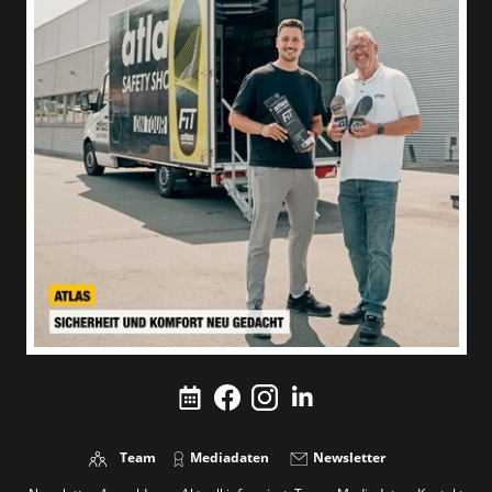
Team
Mediadaten
Newsletter