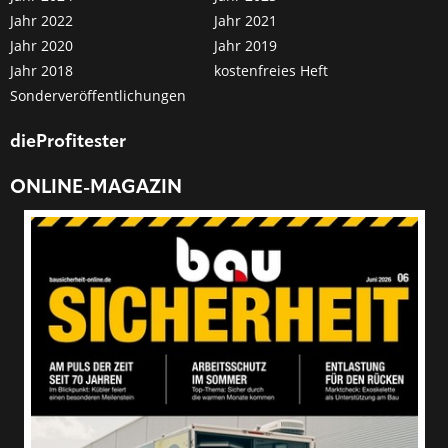
Jahr 2022
Jahr 2021
Jahr 2020
Jahr 2019
Jahr 2018
kostenfreies Heft
Sonderveröffentlichungen
dieProfitester
ONLINE-MAGAZIN