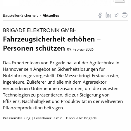
Baustellen-Sicherheit
Aktuelles
BRIGADE ELEKTRONIK GMBH
Fahrzeugsicherheit erhöhen –
Personen schützen
09. Februar 2026
Das Expertenteam von Brigade hat auf der Agritechnica in
Hannover sein Angebot an Sicherheitslösungen für
Nutzfahrzeuge vorgestellt. Die Messe bringt Erstausrüster,
Ingenieure, Zulieferer und alle mit dem Agrarsektor
verbundenen Unternehmen zusammen, um die neuesten
Technologien zu präsentieren, die zur Steigerung von
Effizienz, Nachhaltigkeit und Produktivität in der weltweiten
Pflanzenproduktion beitragen.
Pressemitteilung | Lesedauer:
2
min | Bildquelle: Brigade