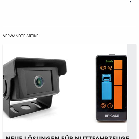
VERWANDTE ARTIKEL