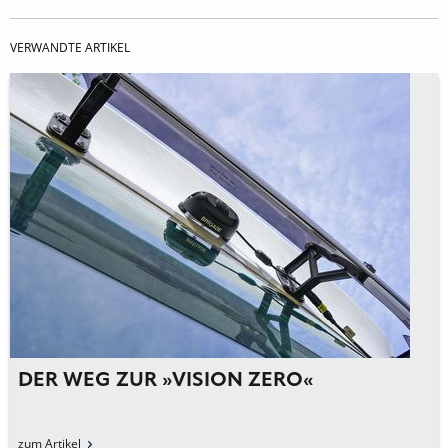
VERWANDTE ARTIKEL
DER WEG ZUR »VISION ZERO«
zum Artikel