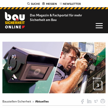
SUCHE
MESSEN
NEWSLETTER
Das Magazin & Fachportal für
mehr
Sicherheit am Bau
Bilder
3
Baustellen-Sicherheit
Aktuelles