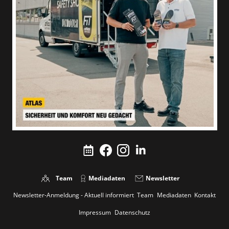
Team
Mediadaten
Newsletter
Newsletter-Anmeldung - Aktuell informiert
Team
Mediadaten
Kontakt
Impressum
Datenschutz