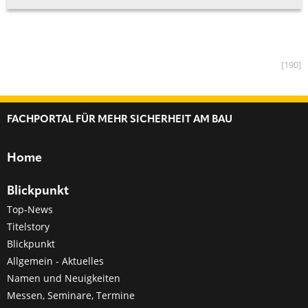
[190]
FACHPORTAL FÜR MEHR SICHERHEIT AM BAU
Home
Blickpunkt
Top-News
Titelstory
Blickpunkt
Allgemein - Aktuelles
Namen und Neuigkeiten
Messen, Seminare, Termine