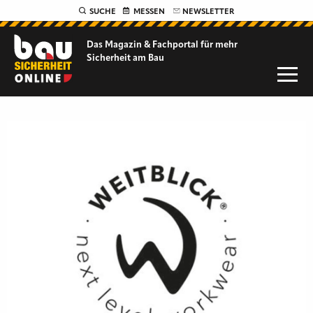
SUCHE
MESSEN
NEWSLETTER
Das Magazin & Fachportal für
mehr
Sicherheit am Bau