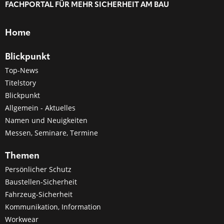
FACHPORTAL FÜR MEHR SICHERHEIT AM BAU
Home
Blickpunkt
Top-News
Titelstory
Blickpunkt
Allgemein - Aktuelles
Namen und Neuigkeiten
Messen, Seminare, Termine
Themen
Persönlicher Schutz
Baustellen-Sicherheit
Fahrzeug-Sicherheit
Kommunikation, Information
Workwear