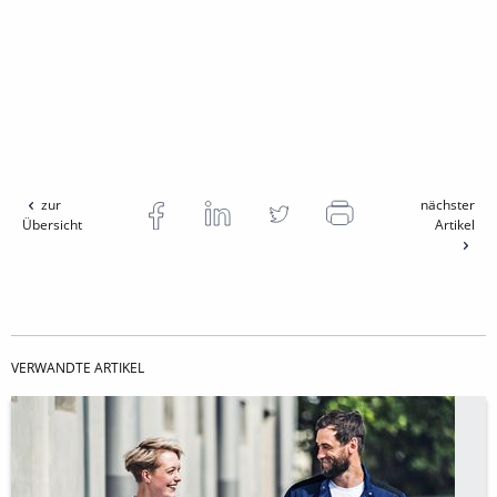
zur
nächster
Übersicht
Artikel
VERWANDTE ARTIKEL