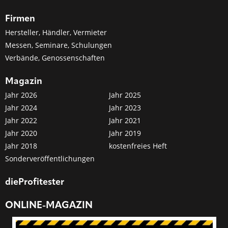
Firmen
Hersteller, Händler, Vermieter
Messen, Seminare, Schulungen
Verbände, Genossenschaften
Magazin
Jahr 2026
Jahr 2025
Jahr 2024
Jahr 2023
Jahr 2022
Jahr 2021
Jahr 2020
Jahr 2019
Jahr 2018
kostenfreies Heft
Sonderveröffentlichungen
dieProfitester
ONLINE-MAGAZIN