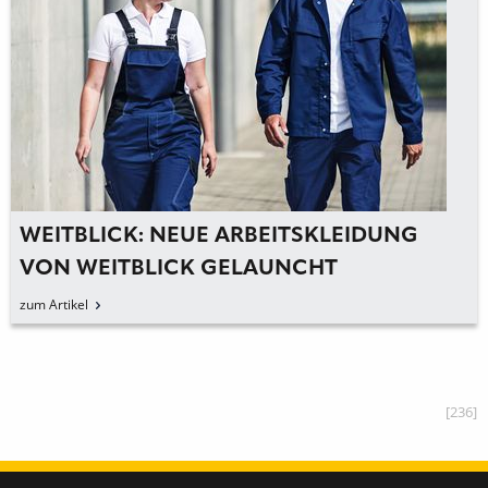
WEITBLICK: NEUE ARBEITSKLEIDUNG
VON WEITBLICK GELAUNCHT
zum Artikel
[236]