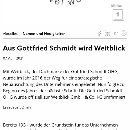
Bilder
1
Aktuelles
Namen und Neuigkeiten
Aus Gottfried Schmidt wird Weitblick
07. April 2021
Mit Weitblick, der Dachmarke der Gottfried Schmidt OHG,
wurde im Jahr 2016 der Weg für eine strategische
Neuausrichtung des Unternehmens eingeleitet. Nun folgte zu
Beginn des Jahres der nächste Schritt: Die Gottfried Schmidt
OHG wurde offiziell zur Weitblick GmbH & Co. KG umfirmiert.
Lesedauer:
2
min
Bereits 1931 wurde der Grundstein für das Unternehmen