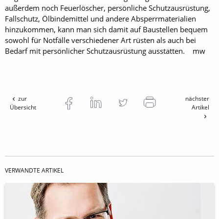
außerdem noch Feuerlöscher, persönliche Schutzausrüstung,
Fallschutz, Ölbindemittel und andere Absperrmaterialien
hinzukommen, kann man sich damit auf Baustellen bequem
sowohl für Notfälle verschiedener Art rüsten als auch bei
Bedarf mit persönlicher Schutzausrüstung ausstatten. mw
zur
nächster
Übersicht
Artikel
VERWANDTE ARTIKEL