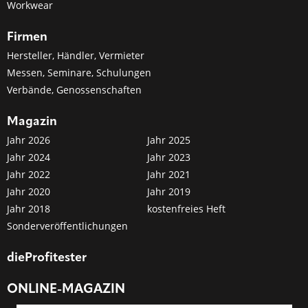
Workwear
Firmen
Hersteller, Händler, Vermieter
Messen, Seminare, Schulungen
Verbände, Genossenschaften
Magazin
Jahr 2026
Jahr 2025
Jahr 2024
Jahr 2023
Jahr 2022
Jahr 2021
Jahr 2020
Jahr 2019
Jahr 2018
kostenfreies Heft
Sonderveröffentlichungen
dieProfitester
ONLINE-MAGAZIN