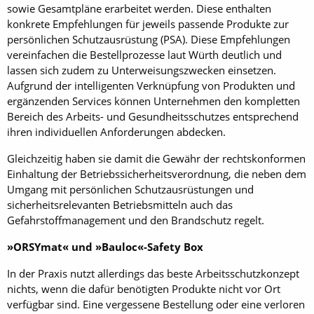
sowie Gesamtpläne erarbeitet werden. Diese enthalten
konkrete Empfehlungen für jeweils passende Produkte zur
persönlichen Schutzausrüstung (PSA). Diese Empfehlungen
vereinfachen die Bestellprozesse laut Würth deutlich und
lassen sich zudem zu Unterweisungszwecken einsetzen.
Aufgrund der intelligenten Verknüpfung von Produkten und
ergänzenden Services können Unternehmen den kompletten
Bereich des Arbeits- und Gesundheitsschutzes entsprechend
ihren individuellen Anforderungen abdecken.
Gleichzeitig haben sie damit die Gewähr der rechtskonformen
Einhaltung der Betriebssicherheitsverordnung, die neben dem
Umgang mit persönlichen Schutzausrüstungen und
sicherheitsrelevanten Betriebsmitteln auch das
Gefahrstoffmanagement und den Brandschutz regelt.
»ORSYmat« und »Bauloc«-Safety Box
In der Praxis nutzt allerdings das beste Arbeitsschutzkonzept
nichts, wenn die dafür benötigten Produkte nicht vor Ort
verfügbar sind. Eine vergessene Bestellung oder eine verloren