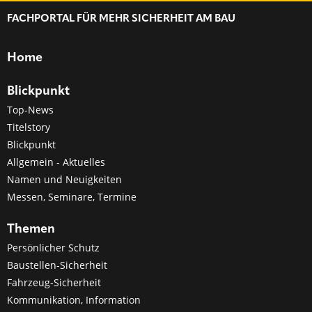
FACHPORTAL FÜR MEHR SICHERHEIT AM BAU
Home
Blickpunkt
Top-News
Titelstory
Blickpunkt
Allgemein - Aktuelles
Namen und Neuigkeiten
Messen, Seminare, Termine
Themen
Persönlicher Schutz
Baustellen-Sicherheit
Fahrzeug-Sicherheit
Kommunikation, Information