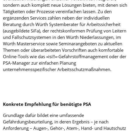
sondern auch komplett neue Lösungen bieten, mit denen sich
Tätigkeiten oder Prozesse vereinfachen lassen. Zu den
ergänzenden Services zählen neben der individuellen
Beratung durch Würth Systemberater für Arbeitssicherheit
(ausgebildete SiFa), der rechtskonformen Prüfung von Leitern
und Fallschutzsystemen in den Würth Niederlassungen, im
Würth Masterservice sowie Seminarangeboten zu aktuellen
Themen oder überarbeiteten Vorschriften auch komfortable
Online-Tools wie das »isi!!«-Gefahrstoffmanagement oder der
PSA-Manager zur einfachen Planung
unternehmensspezifischer Arbeitsschutzmaßnahmen.
Konkrete Empfehlung für benötigte PSA
Grundlage dafür bildet eine umfassende
Gefährdungsbeurteilung, in deren Ergebnis – je nach
Anforderung – Augen-, Gehör-, Atem-, Hand- und Hautschutz