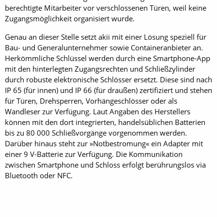
berechtigte Mitarbeiter vor verschlossenen Türen, weil keine
Zugangsmöglichkeit organisiert wurde.
Genau an dieser Stelle setzt akii mit einer Lösung speziell für
Bau- und Generalunternehmer sowie Containeranbieter an.
Herkömmliche Schlüssel werden durch eine Smartphone-App
mit den hinterlegten Zugangsrechten und Schließzylinder
durch robuste elektronische Schlösser ersetzt. Diese sind nach
IP 65 (für innen) und IP 66 (für draußen) zertifiziert und stehen
für Türen, Drehsperren, Vorhängeschlösser oder als
Wandleser zur Verfügung. Laut Angaben des Herstellers
können mit den dort integrierten, handelsüblichen Batterien
bis zu 80 000 Schließvorgänge vorgenommen werden.
Darüber hinaus steht zur »Notbestromung« ein Adapter mit
einer 9 V-Batterie zur Verfügung. Die Kommunikation
zwischen Smartphone und Schloss erfolgt berührungslos via
Bluetooth oder NFC.