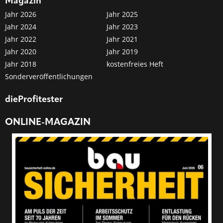
Magazin
Jahr 2026
Jahr 2025
Jahr 2024
Jahr 2023
Jahr 2022
Jahr 2021
Jahr 2020
Jahr 2019
Jahr 2018
kostenfreies Heft
Sonderveröffentlichungen
dieProfitester
ONLINE-MAGAZIN