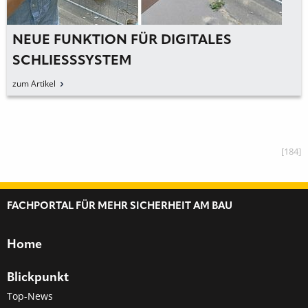
NEUE FUNKTION FÜR DIGITALES
SCHLIESSSYSTEM
zum Artikel
[184]
FACHPORTAL FÜR MEHR SICHERHEIT AM BAU
Home
Blickpunkt
Top-News