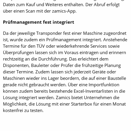
Daten zum Kauf und Weiteres enthalten. Der Abruf erfolgt
über einen Scan mit der zamics-App.
Prüfmanagement fest integriert
Da der jeweilige Transponder fest einer Maschine zugeordnet
ist, wurde zudem ein Prüfmanagement integriert. Anstehende
Termine für den TÜV oder wiederkehrende Services sowie
Überprüfungen lassen sich im Voraus eintragen und erinnern
rechtzeitig an die Durchführung. Das erleichtert dem
Disponenten, Bauleiter oder Prüfer die frühzeitige Planung
dieser Termine. Zudem lassen sich jederzeit Geräte oder
Maschinen wieder ins Lager beordern, die auf einer Baustelle
gerade nicht gebraucht werden. Über eine Importfunktion
können zudem bereits bestehende Excel-Inventarlisten in die
Lösung integriert werden. Zamics bietet Unternehmen die
Möglichkeit, die Lösung mit einer Starterbox für einen Monat
kostenfrei zu testen.