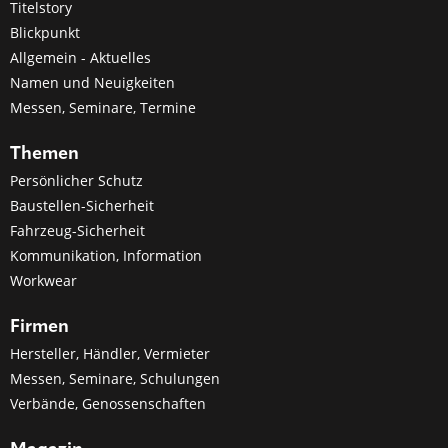
Titelstory
Blickpunkt
Allgemein - Aktuelles
Namen und Neuigkeiten
Messen, Seminare, Termine
Themen
Persönlicher Schutz
Baustellen-Sicherheit
Fahrzeug-Sicherheit
Kommunikation, Information
Workwear
Firmen
Hersteller, Händler, Vermieter
Messen, Seminare, Schulungen
Verbände, Genossenschaften