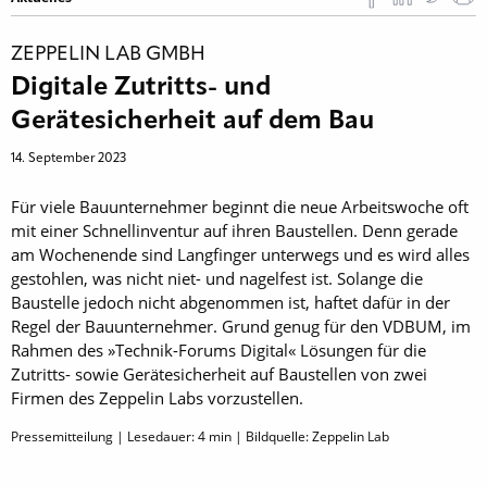
ZEPPELIN LAB GMBH
Digitale Zutritts- und
Gerätesicherheit auf dem Bau
14. September 2023
Für viele Bauunternehmer beginnt die neue Arbeitswoche oft
mit einer Schnellinventur auf ihren Baustellen. Denn gerade
am Wochenende sind Langfinger unterwegs und es wird alles
gestohlen, was nicht niet- und nagelfest ist. Solange die
Baustelle jedoch nicht abgenommen ist, haftet dafür in der
Regel der Bauunternehmer. Grund genug für den VDBUM, im
Rahmen des »Technik-Forums Digital« Lösungen für die
Zutritts- sowie Gerätesicherheit auf Baustellen von zwei
Firmen des Zeppelin Labs vorzustellen.
Pressemitteilung | Lesedauer:
4
min | Bildquelle: Zeppelin Lab