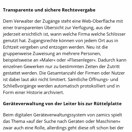
Transparente und sichere Rechtevergabe
Dem Verwalter der Zugänge steht eine Web-Oberfläche mit
einer transparenten Übersicht zur Verfügung, aus der
jederzeit ersichtlich ist, wann welche Firma welche Schlösser
genutzt hat. Zugangsrechte können von jedem Ort aus in
Echtzeit vergeben und entzogen werden. Neu ist die
gruppenweise Zuweisung an mehrere Personen,
beispielsweise an »Maler« oder »Fliesenleger«. Dadurch kann
einzelnen Gewerken nur zu bestimmten Zeiten der Zutritt
gestattet werden. Die Gesamtanzahl der Firmen oder Nutzer
ist dabei laut akii nicht limitiert. Sämtliche Öffnungs- und
Schließvorgänge werden automatisch protokolliert und in
Form einer Historie archiviert.
Geräteverwaltung von der Leiter bis zur Rüttelplatte
Beim digitalen Geräteverwaltungssystem von zamics spielt
das Thema »auf der Suche nach Geräten oder Maschinen«
zwar auch eine Rolle, allerdings geht diese oft schon bei der