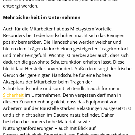
entsorgt werden.
Mehr Sicherheit im Unternehmen
Auch für die Mitarbeiter hat das Mietsystem Vorteile.
Besonders bei Lederhandschuhen macht sich das Reinigen
positiv bemerkbar. Die Handschuhe werden weicher und
bieten dem Träger dadurch einen gesteigerten Tragekomfort
und mehr Feingefühl. Wichtig ist hierbei aber auch, dass sich
dadurch die gewohnte Schutzfunktion erhalten lässt. Diese
bleibt laut Hersteller unverändert. Außerdem sorgt der frische
Geruch der gereinigten Handschuhe für eine höhere
Akzeptanz der Mitarbeiter beim Tragen der
Schutzhandschuhe und somit letztendlich auch für mehr
Sicherheit
im Unternehmen. Denn vergessen darf man in
diesem Zusammenhang nicht, dass das Equipment von
Arbeitern auf der Baustelle starken Belastungen ausgesetzt ist
und sich nicht selten im Dauereinsatz befindet. Daher
bestehen besonders hohe Material- sowie
Nutzungsanforderungen – auch mit Blick auf
Strapazierfähigkeit, Robustheit und Reinigungseigenschaften.