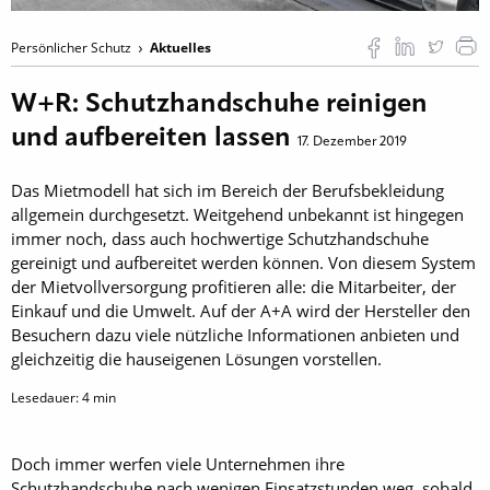
Persönlicher Schutz
Aktuelles
W+R: Schutzhandschuhe reinigen
und aufbereiten lassen
17. Dezember 2019
Das Mietmodell hat sich im Bereich der Berufsbekleidung
allgemein durchgesetzt. Weitgehend unbekannt ist hingegen
immer noch, dass auch hochwertige Schutzhandschuhe
gereinigt und aufbereitet werden können. Von diesem System
der Mietvollversorgung profitieren alle: die Mitarbeiter, der
Einkauf und die Umwelt. Auf der A+A wird der Hersteller den
Besuchern dazu viele nützliche Informationen anbieten und
gleichzeitig die hauseigenen Lösungen vorstellen.
Lesedauer:
4
min
Doch immer werfen viele Unternehmen ihre
Schutzhandschuhe nach wenigen Einsatzstunden weg, sobald