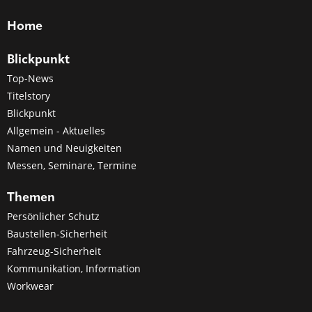
Home
Blickpunkt
Top-News
Titelstory
Blickpunkt
Allgemein - Aktuelles
Namen und Neuigkeiten
Messen, Seminare, Termine
Themen
Persönlicher Schutz
Baustellen-Sicherheit
Fahrzeug-Sicherheit
Kommunikation, Information
Workwear