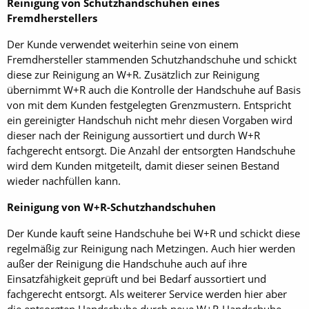
Reinigung von Schutzhandschuhen eines
Fremdherstellers
Der Kunde verwendet weiterhin seine von einem
Fremdhersteller stammenden Schutzhandschuhe und schickt
diese zur Reinigung an W+R. Zusätzlich zur Reinigung
übernimmt W+R auch die Kontrolle der Handschuhe auf Basis
von mit dem Kunden festgelegten Grenzmustern. Entspricht
ein gereinigter Handschuh nicht mehr diesen Vorgaben wird
dieser nach der Reinigung aussortiert und durch W+R
fachgerecht entsorgt. Die Anzahl der entsorgten Handschuhe
wird dem Kunden mitgeteilt, damit dieser seinen Bestand
wieder nachfüllen kann.
Reinigung von W+R-Schutzhandschuhen
Der Kunde kauft seine Handschuhe bei W+R und schickt diese
regelmäßig zur Reinigung nach Metzingen. Auch hier werden
außer der Reinigung die Handschuhe auch auf ihre
Einsatzfähigkeit geprüft und bei Bedarf aussortiert und
fachgerecht entsorgt. Als weiterer Service werden hier aber