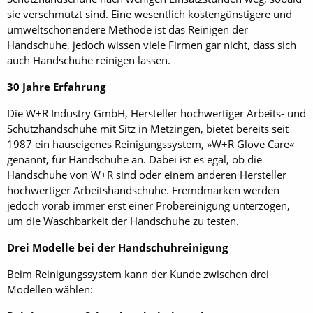
sie verschmutzt sind. Eine wesentlich kostengünstigere und
umweltschonendere Methode ist das Reinigen der
Handschuhe, jedoch wissen viele Firmen gar nicht, dass sich
auch Handschuhe reinigen lassen.
30 Jahre Erfahrung
Die W+R Industry GmbH, Hersteller hochwertiger Arbeits- und
Schutzhandschuhe mit Sitz in Metzingen, bietet bereits seit
1987 ein hauseigenes Reinigungssystem, »W+R Glove Care«
genannt, für Handschuhe an. Dabei ist es egal, ob die
Handschuhe von W+R sind oder einem anderen Hersteller
hochwertiger Arbeitshandschuhe. Fremdmarken werden
jedoch vorab immer erst einer Probereinigung unterzogen,
um die Waschbarkeit der Handschuhe zu testen.
Drei Modelle bei der Handschuhreinigung
Beim Reinigungssystem kann der Kunde zwischen drei
Modellen wählen: