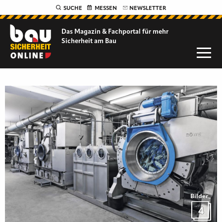
SUCHE
MESSEN
NEWSLETTER
Das Magazin & Fachportal für
mehr
Sicherheit am Bau
Bilder
4