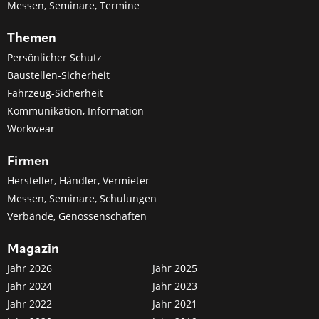
Messen, Seminare, Termine
Themen
Persönlicher Schutz
Baustellen-Sicherheit
Fahrzeug-Sicherheit
Kommunikation, Information
Workwear
Firmen
Hersteller, Händler, Vermieter
Messen, Seminare, Schulungen
Verbände, Genossenschaften
Magazin
Jahr 2026
Jahr 2025
Jahr 2024
Jahr 2023
Jahr 2022
Jahr 2021