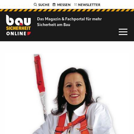
SUCHE
MESSEN
NEWSLETTER
Das Magazin & Fachportal für
mehr
Sicherheit am Bau