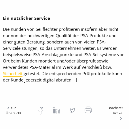
Ein nützlicher Service
Die Kunden von Seilflechter profitieren insofern aber nicht
nur von der hochwertigen Qualität der PSA-Produkte und
einer guten Beratung, sondern auch von vielen PSA-
Serviceleistungen, so das Unternehmen weiter. Es werden
beispielsweise PSA-Anschlagpunkte und PSA-Seilsysteme vor
Ort beim Kunden montiert und/oder überprüft sowie
verwendetes PSA-Material im Werk auf Verschleiß bzw.
Sicherheit
getestet. Die entsprechenden Prüfprotokolle kann
der Kunde jederzeit digital abrufen. J
zur
nächster
Übersicht
Artikel