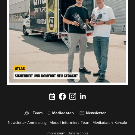
Team
Mediadaten
Newsletter
Newsletter-Anmeldung - Aktuell informiert
Team
Mediadaten
Kontakt
Impressum
Datenschutz