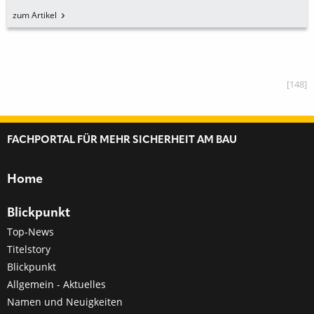
zum Artikel
[148]
FACHPORTAL FÜR MEHR SICHERHEIT AM BAU
Home
Blickpunkt
Top-News
Titelstory
Blickpunkt
Allgemein - Aktuelles
Namen und Neuigkeiten