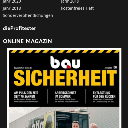
Jahr 2020
Jahr 2019
Jahr 2018
kostenfreies Heft
Sonderveröffentlichungen
dieProfitester
ONLINE-MAGAZIN