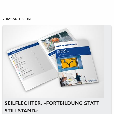
VERWANDTE ARTIKEL
SEILFLECHTER: »FORTBILDUNG STATT
STILLSTAND«