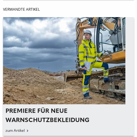
VERWANDTE ARTIKEL
PREMIERE FÜR NEUE
WARNSCHUTZBEKLEIDUNG
zum Artikel