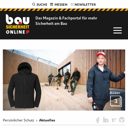
SUCHE
MESSEN
NEWSLETTER
Das Magazin & Fachportal für
mehr
Sicherheit am Bau
Bilder
3
Persönlicher Schutz
Aktuelles