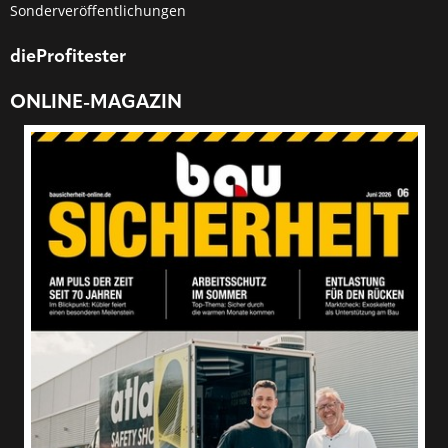
Sonderveröffentlichungen
dieProfitester
ONLINE-MAGAZIN