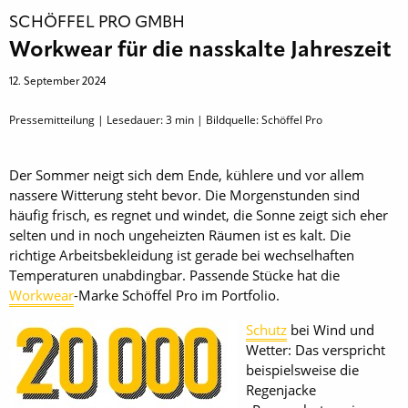
SCHÖFFEL PRO GMBH
Workwear für die nasskalte Jahreszeit
12. September 2024
Pressemitteilung | Lesedauer:
3
min | Bildquelle: Schöffel Pro
Der Sommer neigt sich dem Ende, kühlere und vor allem
nassere Witterung steht bevor. Die Morgenstunden sind
häufig frisch, es regnet und windet, die Sonne zeigt sich eher
selten und in noch ungeheizten Räumen ist es kalt. Die
richtige Arbeitsbekleidung ist gerade bei wechselhaften
Temperaturen unabdingbar. Passende Stücke hat die
Workwear
-Marke Schöffel Pro im Portfolio.
Schutz
bei Wind und
Wetter: Das verspricht
beispielsweise die
Regenjacke