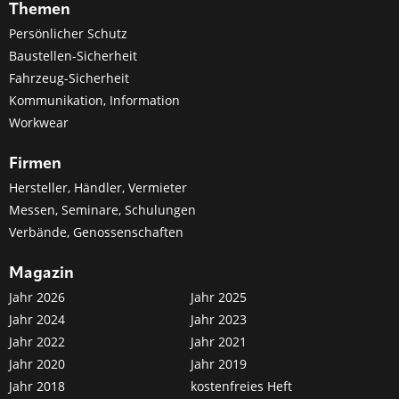
Themen
Persönlicher Schutz
Baustellen-Sicherheit
Fahrzeug-Sicherheit
Kommunikation, Information
Workwear
Firmen
Hersteller, Händler, Vermieter
Messen, Seminare, Schulungen
Verbände, Genossenschaften
Magazin
Jahr 2026
Jahr 2025
Jahr 2024
Jahr 2023
Jahr 2022
Jahr 2021
Jahr 2020
Jahr 2019
Jahr 2018
kostenfreies Heft