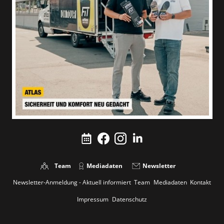
Team
Mediadaten
Newsletter
Newsletter-Anmeldung - Aktuell informiert
Team
Mediadaten
Kontakt
Impressum
Datenschutz