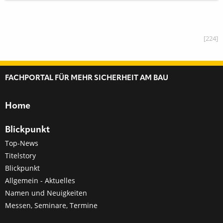
[224]
FACHPORTAL FÜR MEHR SICHERHEIT AM BAU
Home
Blickpunkt
Top-News
Titelstory
Blickpunkt
Allgemein - Aktuelles
Namen und Neuigkeiten
Messen, Seminare, Termine