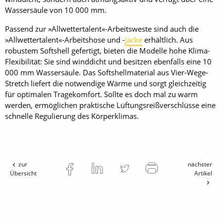
Wassersäule von 10 000 mm.
Passend zur »Allwettertalent«-Arbeitsweste sind auch die
»Allwettertalent«-Arbeitshose und -
Jacke
erhältlich. Aus
robustem Softshell gefertigt, bieten die Modelle hohe Klima-
Flexibilität: Sie sind winddicht und besitzen ebenfalls eine 10
000 mm Wassersäule. Das Softshellmaterial aus Vier-Wege-
Stretch liefert die notwendige Wärme und sorgt gleichzeitig
für optimalen Tragekomfort. Sollte es doch mal zu warm
werden, ermöglichen praktische Lüftungsreißverschlüsse eine
schnelle Regulierung des Körperklimas.
zur
nächster
Übersicht
Artikel