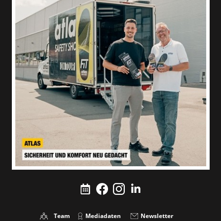
Team
Mediadaten
Newsletter