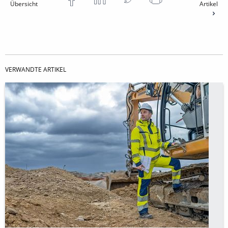
Übersicht
Artikel
VERWANDTE ARTIKEL