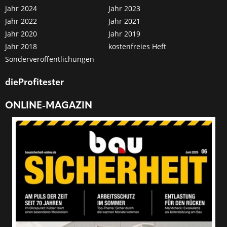
Jahr 2024
Jahr 2023
Jahr 2022
Jahr 2021
Jahr 2020
Jahr 2019
Jahr 2018
kostenfreies Heft
Sonderveröffentlichungen
dieProfitester
ONLINE-MAGAZIN