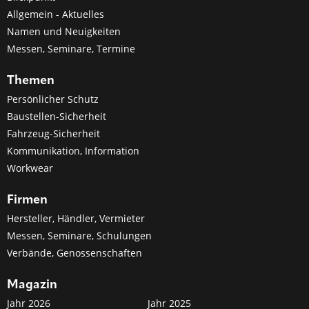
Allgemein - Aktuelles
Namen und Neuigkeiten
Messen, Seminare, Termine
Themen
Persönlicher Schutz
Baustellen-Sicherheit
Fahrzeug-Sicherheit
Kommunikation, Information
Workwear
Firmen
Hersteller, Händler, Vermieter
Messen, Seminare, Schulungen
Verbände, Genossenschaften
Magazin
Jahr 2026
Jahr 2025