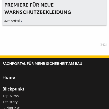
PREMIERE FÜR NEUE
WARNSCHUTZBEKLEIDUNG
zum Artikel
[342]
FACHPORTAL FÜR MEHR SICHERHEIT AM BAU
Home
Blickpunkt
Top-News
Titelstory
Blickpunkt