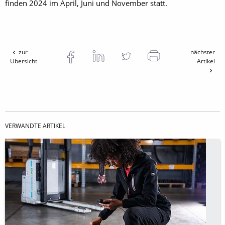
finden 2024 im April, Juni und November statt.
zur
nächster
Übersicht
Artikel
VERWANDTE ARTIKEL