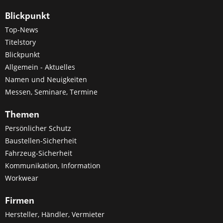
Blickpunkt
Top-News
Titelstory
Blickpunkt
Allgemein - Aktuelles
Namen und Neuigkeiten
Messen, Seminare, Termine
Themen
Persönlicher Schutz
Baustellen-Sicherheit
Fahrzeug-Sicherheit
Kommunikation, Information
Workwear
Firmen
Hersteller, Händler, Vermieter