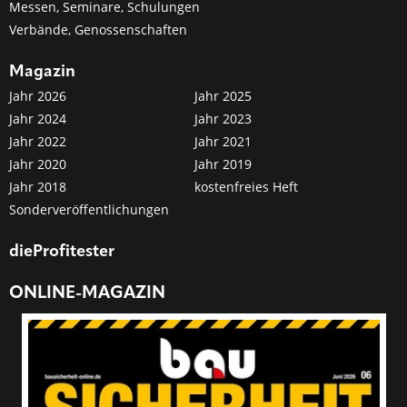
Messen, Seminare, Schulungen
Verbände, Genossenschaften
Magazin
Jahr 2026
Jahr 2025
Jahr 2024
Jahr 2023
Jahr 2022
Jahr 2021
Jahr 2020
Jahr 2019
Jahr 2018
kostenfreies Heft
Sonderveröffentlichungen
dieProfitester
ONLINE-MAGAZIN