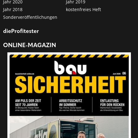
Jahr 2020
Jahr 2019
Jahr 2018
kostenfreies Heft
Sonderveröffentlichungen
dieProfitester
ONLINE-MAGAZIN