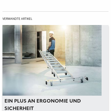
VERWANDTE ARTIKEL
EIN PLUS AN ERGONOMIE UND
SICHERHEIT