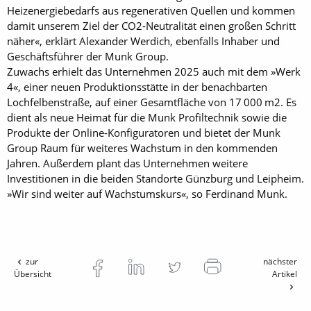
Heizenergiebedarfs aus regenerativen Quellen und kommen
damit unserem Ziel der CO2-Neutralität einen großen Schritt
näher«, erklärt Alexander Werdich, ebenfalls Inhaber und
Geschäftsführer der Munk Group.
Zuwachs erhielt das Unternehmen 2025 auch mit dem »Werk
4«, einer neuen Produktionsstätte in der benachbarten
Lochfelbenstraße, auf einer Gesamtfläche von 17 000 m2. Es
dient als neue Heimat für die Munk Profiltechnik sowie die
Produkte der Online-Konfiguratoren und bietet der Munk
Group Raum für weiteres Wachstum in den kommenden
Jahren. Außerdem plant das Unternehmen weitere
Investitionen in die beiden Standorte Günzburg und Leipheim.
»Wir sind weiter auf Wachstumskurs«, so Ferdinand Munk.
zur
nächster
Übersicht
Artikel