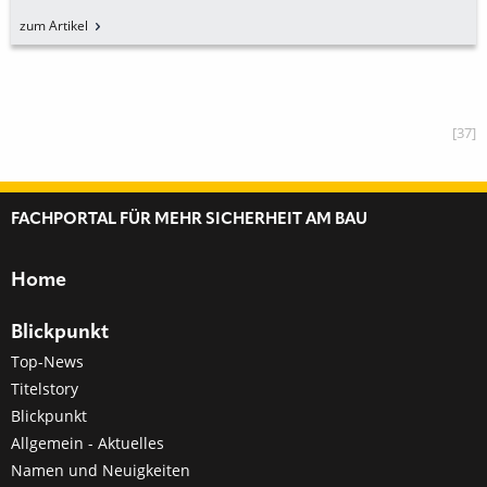
zum Artikel
[37]
FACHPORTAL FÜR MEHR SICHERHEIT AM BAU
Home
Blickpunkt
Top-News
Titelstory
Blickpunkt
Allgemein - Aktuelles
Namen und Neuigkeiten