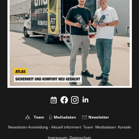
Team
Mediadaten
Newsletter
Newsletter-Anmeldung - Aktuell informiert
Team
Mediadaten
Kontakt
Impressum
Datenschutz