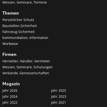
Messen, Seminare, Termine
Themen
Persönlicher Schutz
Baustellen-Sicherheit
Fahrzeug-Sicherheit
Kommunikation, Information
Workwear
Firmen
Hersteller, Händler, Vermieter
Messen, Seminare, Schulungen
Verbände, Genossenschaften
Magazin
Jahr 2026
Jahr 2025
Jahr 2024
Jahr 2023
Jahr 2022
Jahr 2021