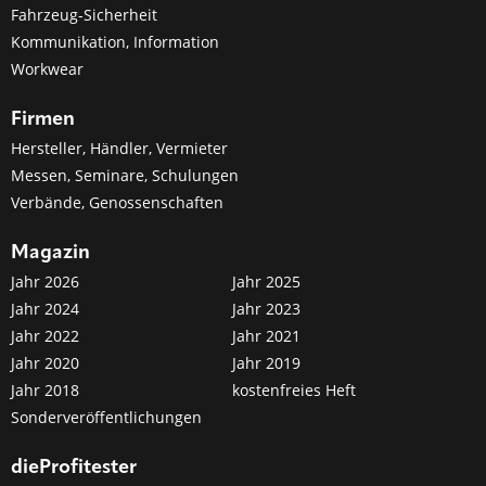
Fahrzeug-Sicherheit
Kommunikation, Information
Workwear
Firmen
Hersteller, Händler, Vermieter
Messen, Seminare, Schulungen
Verbände, Genossenschaften
Magazin
Jahr 2026
Jahr 2025
Jahr 2024
Jahr 2023
Jahr 2022
Jahr 2021
Jahr 2020
Jahr 2019
Jahr 2018
kostenfreies Heft
Sonderveröffentlichungen
dieProfitester