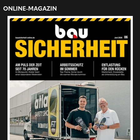
ONLINE-MAGAZIN