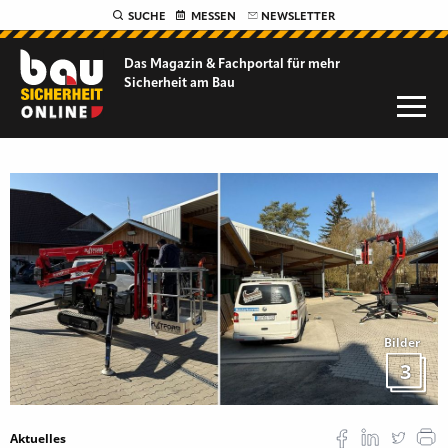
SUCHE
MESSEN
NEWSLETTER
Das Magazin & Fachportal für
mehr
Sicherheit am Bau
Bilder
3
Aktuelles