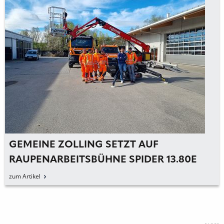
GEMEINE ZOLLING SETZT AUF
RAUPENARBEITSBÜHNE SPIDER 13.80E
zum Artikel