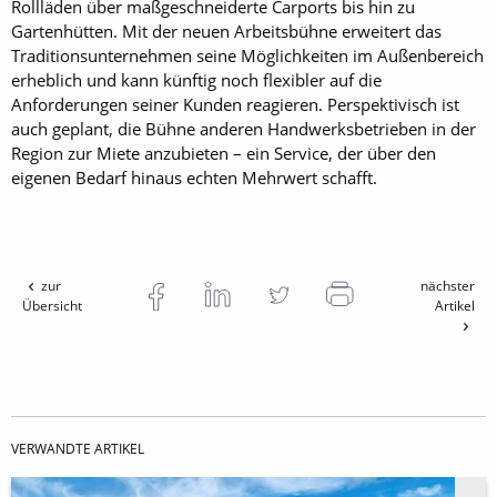
Rollläden über maßgeschneiderte Carports bis hin zu
Gartenhütten. Mit der neuen Arbeitsbühne erweitert das
Traditionsunternehmen seine Möglichkeiten im Außenbereich
erheblich und kann künftig noch flexibler auf die
Anforderungen seiner Kunden reagieren. Perspektivisch ist
auch geplant, die Bühne anderen Handwerksbetrieben in der
Region zur Miete anzubieten – ein Service, der über den
eigenen Bedarf hinaus echten Mehrwert schafft.
zur
nächster
Übersicht
Artikel
VERWANDTE ARTIKEL