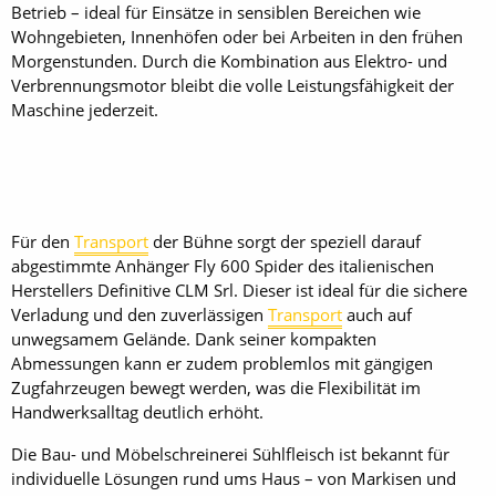
Betrieb – ideal für Einsätze in sensiblen Bereichen wie
Wohngebieten, Innenhöfen oder bei Arbeiten in den frühen
Morgenstunden. Durch die Kombination aus Elektro- und
Verbrennungsmotor bleibt die volle Leistungsfähigkeit der
Maschine jederzeit.
Für den
Transport
der Bühne sorgt der speziell darauf
abgestimmte Anhänger Fly 600 Spider des italienischen
Herstellers Definitive CLM Srl. Dieser ist ideal für die sichere
Verladung und den zuverlässigen
Transport
auch auf
unwegsamem Gelände. Dank seiner kompakten
Abmessungen kann er zudem problemlos mit gängigen
Zugfahrzeugen bewegt werden, was die Flexibilität im
Handwerksalltag deutlich erhöht.
Die Bau- und Möbelschreinerei Sühlfleisch ist bekannt für
individuelle Lösungen rund ums Haus – von Markisen und