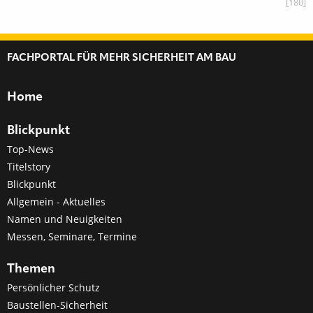
[180]
FACHPORTAL FÜR MEHR SICHERHEIT AM BAU
Home
Blickpunkt
Top-News
Titelstory
Blickpunkt
Allgemein - Aktuelles
Namen und Neuigkeiten
Messen, Seminare, Termine
Themen
Persönlicher Schutz
Baustellen-Sicherheit