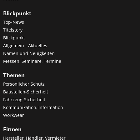
Blickpunkt
Top-News
Titelstory
Blickpunkt
Allgemein - Aktuelles
Namen und Neuigkeiten
Messen, Seminare, Termine
Themen
Persönlicher Schutz
Baustellen-Sicherheit
Fahrzeug-Sicherheit
Kommunikation, Information
Workwear
Firmen
Hersteller, Händler, Vermieter