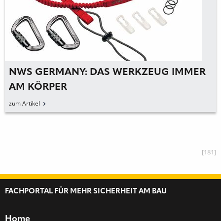
NWS GERMANY: DAS WERKZEUG IMMER
AM KÖRPER
zum Artikel
[181]
FACHPORTAL FÜR MEHR SICHERHEIT AM BAU
Home