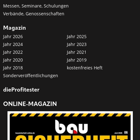
Messen, Seminare, Schulungen
Verbände, Genossenschaften
Magazin
Jahr 2026
Jahr 2025
Jahr 2024
Jahr 2023
Jahr 2022
Jahr 2021
Jahr 2020
Jahr 2019
Jahr 2018
kostenfreies Heft
Sonderveröffentlichungen
dieProfitester
ONLINE-MAGAZIN