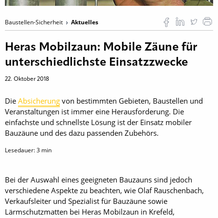
Baustellen-Sicherheit
Aktuelles
Heras Mobilzaun: Mobile Zäune für
unterschiedlichste Einsatzzwecke
22. Oktober 2018
Die
Absicherung
von bestimmten Gebieten, Baustellen und
Veranstaltungen ist immer eine ­Herausforderung. Die
einfachste und schnellste Lösung ist der Einsatz mobiler
Bauzäune und des dazu passenden Zubehörs.
Lesedauer:
3
min
Bei der Auswahl eines geeigneten Bauzauns sind jedoch
verschiedene Aspekte zu beachten, wie Olaf Rauschenbach,
Verkaufsleiter und Spezialist für Bauzäune sowie
Lärmschutzmatten bei Heras Mobilzaun in Krefeld,