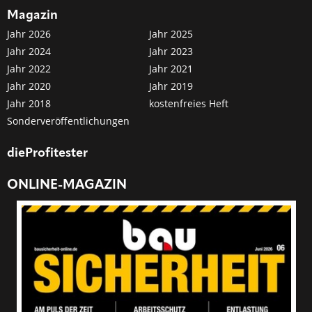
Magazin
Jahr 2026
Jahr 2025
Jahr 2024
Jahr 2023
Jahr 2022
Jahr 2021
Jahr 2020
Jahr 2019
Jahr 2018
kostenfreies Heft
Sonderveröffentlichungen
dieProfitester
ONLINE-MAGAZIN