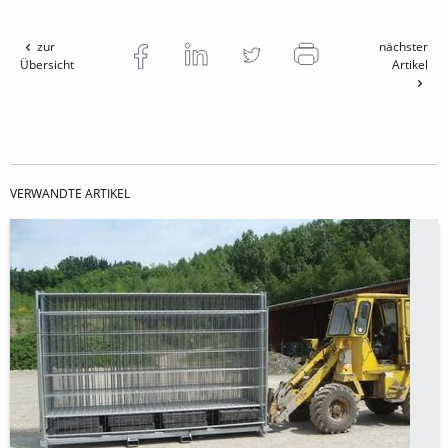
zur
nächster
Übersicht
Artikel
VERWANDTE ARTIKEL