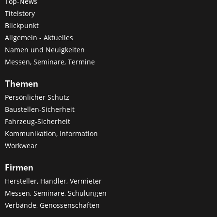
Top-News
Titelstory
Blickpunkt
Allgemein - Aktuelles
Namen und Neuigkeiten
Messen, Seminare, Termine
Themen
Persönlicher Schutz
Baustellen-Sicherheit
Fahrzeug-Sicherheit
Kommunikation, Information
Workwear
Firmen
Hersteller, Händler, Vermieter
Messen, Seminare, Schulungen
Verbände, Genossenschaften