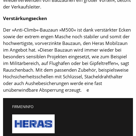
der Verkaufsleiter.
Verstärkungsecken
Der »Anti-Climb«-Bauzaun »M500« ist dank verstärkter Ecken
sowie der extrem engen Masche noch stabiler und somit der
hochwertigste, vorverzinkte Bauzaun, den Heras Mobilzaun
im Angebot hat. »Dieser Bauzaun wird immer wieder bei
besonders sensiblen Projekten eingesetzt, wie zum Beispiel
im Militärbereich, auf Flughäfen oder bei Gipfeltreffen«, sagt
Rauschenbach. Mit dem passenden Zubehör, beispielsweise
Hochsicherheitsschellen mit Schlüssel, Stacheldrahthalter
oder auch Aushebesicherungen werde eine fast
unüberwindbare Absperrung erzeugt. e
FIRMENINFO