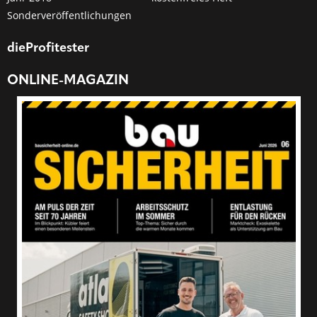
Sonderveröffentlichungen
dieProfitester
ONLINE-MAGAZIN