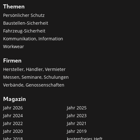
Themen
Persönlicher Schutz
Baustellen-Sicherheit
Fahrzeug-Sicherheit
Kommunikation, Information
Workwear
Firmen
Hersteller, Händler, Vermieter
Messen, Seminare, Schulungen
Verbände, Genossenschaften
Magazin
Jahr 2026
Jahr 2025
Jahr 2024
Jahr 2023
Jahr 2022
Jahr 2021
Jahr 2020
Jahr 2019
Jahr 2018
kostenfreies Heft