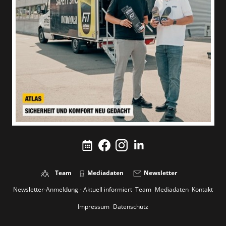
Team
Mediadaten
Newsletter
Newsletter-Anmeldung - Aktuell informiert
Team
Mediadaten
Kontakt
Impressum
Datenschutz