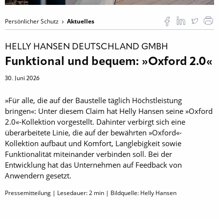
Persönlicher Schutz
Aktuelles
HELLY HANSEN DEUTSCHLAND GMBH
Funktional und bequem: »Oxford 2.0«
30. Juni 2026
»Für alle, die auf der Baustelle täglich Höchstleistung
bringen«: Unter diesem Claim hat Helly Hansen seine »Oxford
2.0«-Kollektion vorgestellt. Dahinter verbirgt sich eine
überarbeitete Linie, die auf der bewährten »Oxford«-
Kollektion aufbaut und Komfort, Langlebigkeit sowie
Funktionalität miteinander verbinden soll. Bei der
Entwicklung hat das Unternehmen auf Feedback von
Anwendern gesetzt.
Pressemitteilung | Lesedauer:
2
min | Bildquelle: Helly Hansen