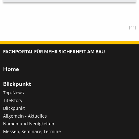
[44]
FACHPORTAL FÜR MEHR SICHERHEIT AM BAU
Home
Blickpunkt
Top-News
Titelstory
Blickpunkt
Allgemein - Aktuelles
Namen und Neuigkeiten
Messen, Seminare, Termine