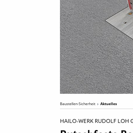
Baustellen-Sicherheit
Aktuelles
HAILO-WERK RUDOLF LOH G