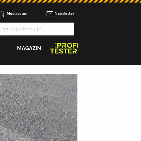
Mediadaten
Newsletter
MAGAZIN