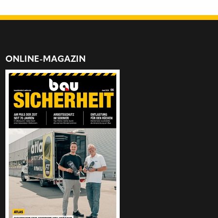
ONLINE-MAGAZIN