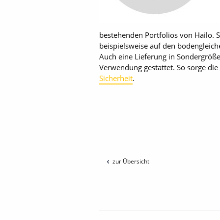
bestehenden Portfolios von Hailo. 
beispielsweise auf den bodengleic
Auch eine Lieferung in Sondergröß
Verwendung gestattet. So sorge di
Sicherheit
.
zur Übersicht