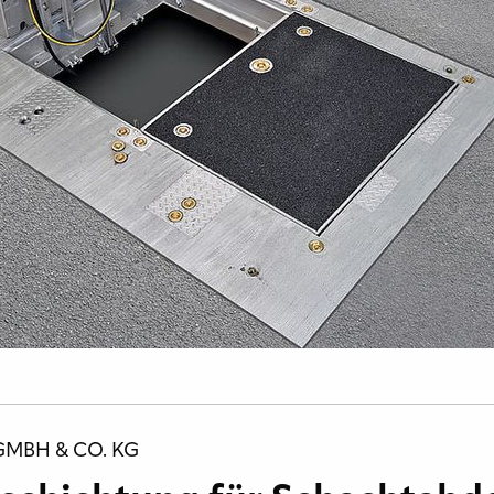
MBH & CO. KG