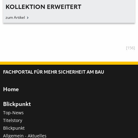
KOLLEKTION ERWEITERT
zum Artikel
[156]
FACHPORTAL FÜR MEHR SICHERHEIT AM BAU
Home
Blickpunkt
Top-News
Titelstory
Blickpunkt
Allgemein - Aktuelles