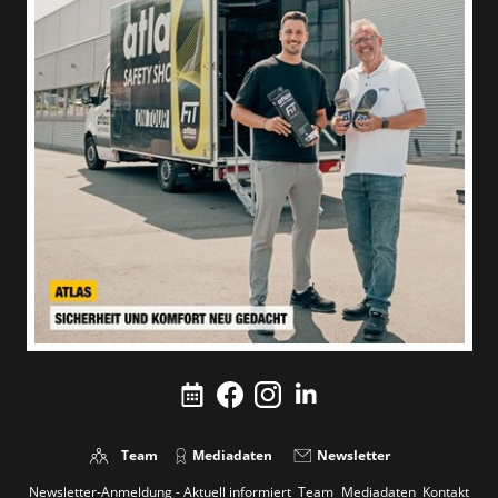
Team
Mediadaten
Newsletter
Newsletter-Anmeldung - Aktuell informiert
Team
Mediadaten
Kontakt