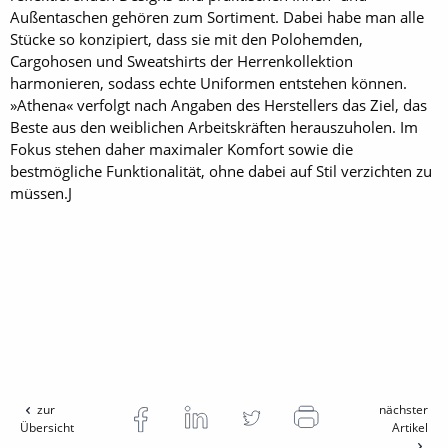
Außentaschen gehören zum Sortiment. Dabei habe man alle
Stücke so konzipiert, dass sie mit den Polohemden,
Cargohosen und Sweatshirts der Herrenkollektion
harmonieren, sodass echte Uniformen entstehen können.
»Athena« verfolgt nach Angaben des Herstellers das Ziel, das
Beste aus den weiblichen Arbeitskräften herauszuholen. Im
Fokus stehen daher maximaler Komfort sowie die
bestmögliche Funktionalität, ohne dabei auf Stil verzichten zu
müssen.J
zur
nächster
Übersicht
Artikel