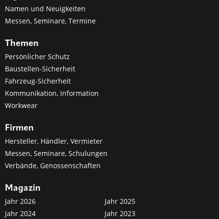
Namen und Neuigkeiten
Messen, Seminare, Termine
Themen
Persönlicher Schutz
Baustellen-Sicherheit
Fahrzeug-Sicherheit
Kommunikation, Information
Workwear
Firmen
Hersteller, Händler, Vermieter
Messen, Seminare, Schulungen
Verbände, Genossenschaften
Magazin
Jahr 2026
Jahr 2025
Jahr 2024
Jahr 2023