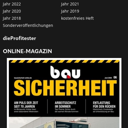
Jahr 2022
Jahr 2021
Jahr 2020
Jahr 2019
Jahr 2018
kostenfreies Heft
Sonderveröffentlichungen
dieProfitester
ONLINE-MAGAZIN