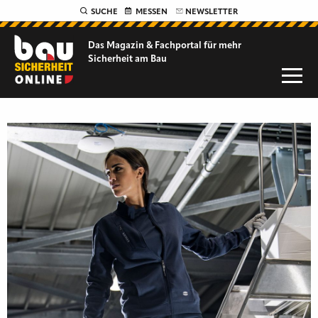
SUCHE
MESSEN
NEWSLETTER
Das Magazin & Fachportal für
mehr
Sicherheit am Bau