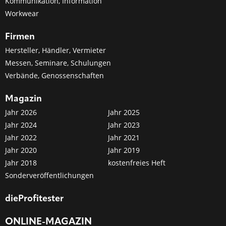
Kommunikation, Information
Workwear
Firmen
Hersteller, Händler, Vermieter
Messen, Seminare, Schulungen
Verbände, Genossenschaften
Magazin
Jahr 2026
Jahr 2025
Jahr 2024
Jahr 2023
Jahr 2022
Jahr 2021
Jahr 2020
Jahr 2019
Jahr 2018
kostenfreies Heft
Sonderveröffentlichungen
dieProfitester
ONLINE-MAGAZIN