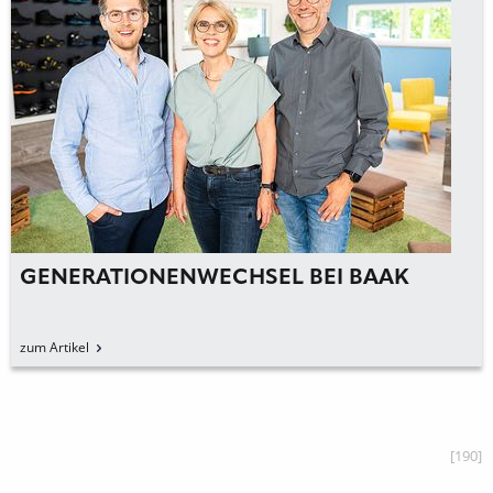
GENERATIONENWECHSEL BEI BAAK
zum Artikel
[190]