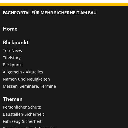
FACHPORTAL FÜR MEHR SICHERHEIT AM BAU
Home
Blickpunkt
Top-News
Titelstory
Blickpunkt
Allgemein - Aktuelles
Namen und Neuigkeiten
Messen, Seminare, Termine
Themen
Persönlicher Schutz
Baustellen-Sicherheit
Fahrzeug-Sicherheit