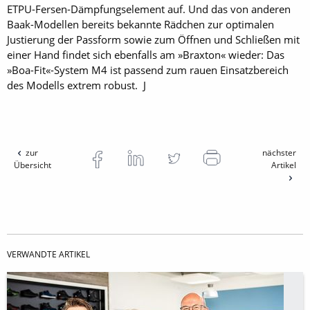
ETPU-Fersen-Dämpfungselement auf. Und das von anderen
Baak-Modellen bereits bekannte Rädchen zur optimalen
Justierung der Passform sowie zum Öffnen und Schließen mit
einer Hand findet sich ebenfalls am »Braxton« wieder: Das
»Boa-Fit«-System M4 ist passend zum rauen Einsatzbereich
des Modells extrem robust. J
zur
nächster
Übersicht
Artikel
VERWANDTE ARTIKEL