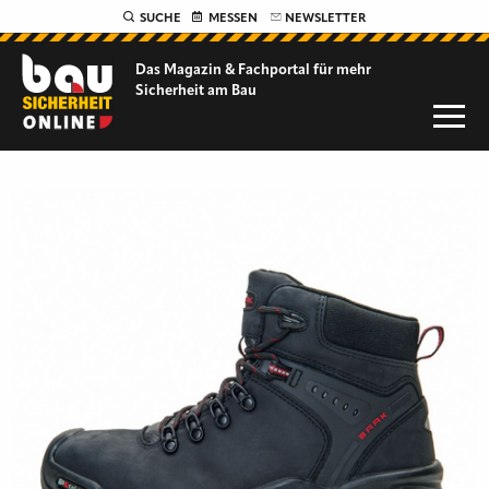
SUCHE
MESSEN
NEWSLETTER
Das Magazin & Fachportal für
mehr
Sicherheit am Bau