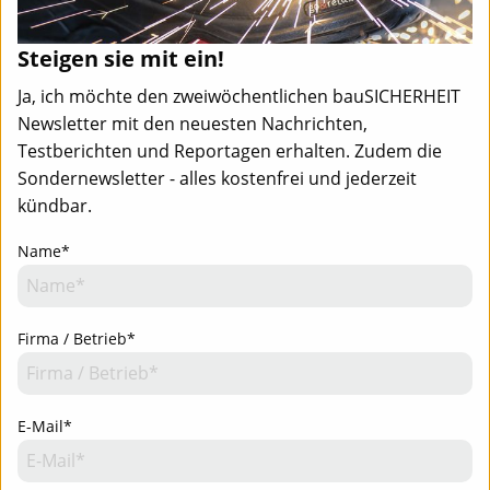
Steigen sie mit ein!
Ja, ich möchte den zweiwöchentlichen bauSICHERHEIT
Newsletter mit den neuesten Nachrichten,
Testberichten und Reportagen erhalten. Zudem die
Sondernewsletter - alles kostenfrei und jederzeit
kündbar.
Name*
Firma / Betrieb*
E-Mail*