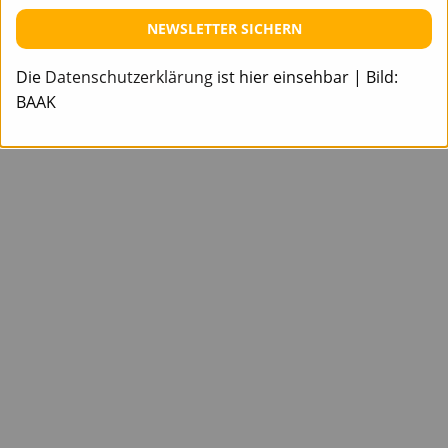
NEWSLETTER SICHERN
Die
Datenschutzerklärung
ist hier einsehbar | Bild:
BAAK