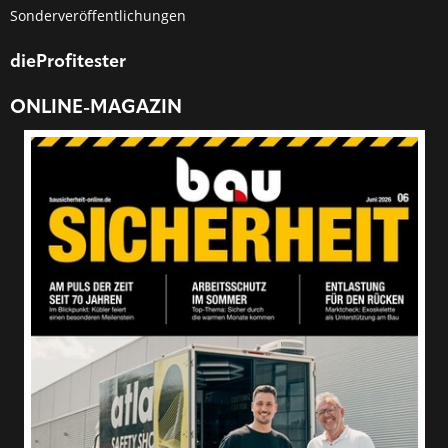
Sonderveröffentlichungen
dieProfitester
ONLINE-MAGAZIN