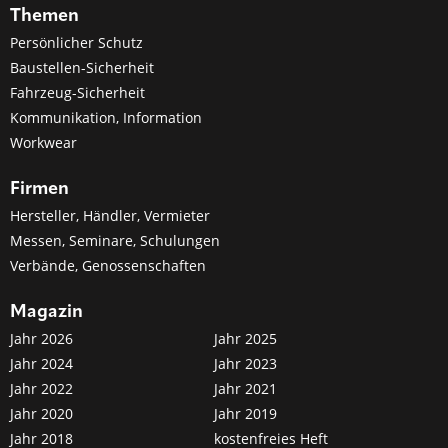
Themen
Persönlicher Schutz
Baustellen-Sicherheit
Fahrzeug-Sicherheit
Kommunikation, Information
Workwear
Firmen
Hersteller, Händler, Vermieter
Messen, Seminare, Schulungen
Verbände, Genossenschaften
Magazin
Jahr 2026
Jahr 2025
Jahr 2024
Jahr 2023
Jahr 2022
Jahr 2021
Jahr 2020
Jahr 2019
Jahr 2018
kostenfreies Heft