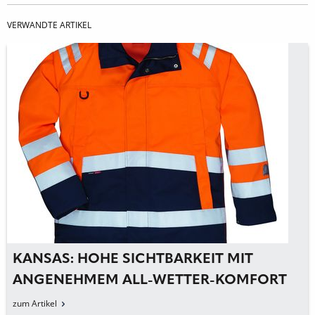
VERWANDTE ARTIKEL
KANSAS: HOHE SICHTBARKEIT MIT
ANGENEHMEM ALL-WETTER-KOMFORT
zum Artikel