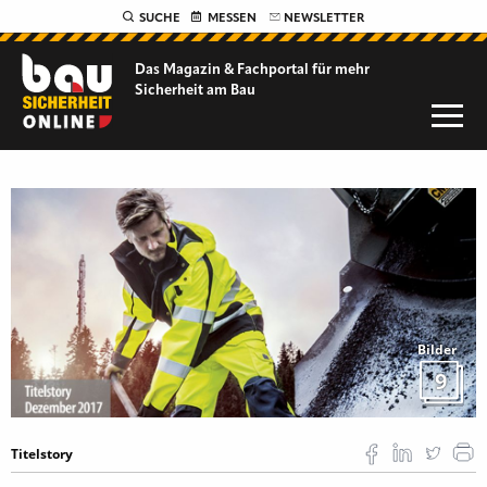
SUCHE
MESSEN
NEWSLETTER
Das Magazin & Fachportal für
mehr
Sicherheit am Bau
Bilder
9
Titelstory