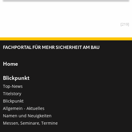
[219]
FACHPORTAL FÜR MEHR SICHERHEIT AM BAU
Home
Blickpunkt
Top-News
Titelstory
Blickpunkt
Allgemein - Aktuelles
Namen und Neuigkeiten
Messen, Seminare, Termine