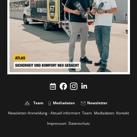
Team
Mediadaten
Newsletter
Newsletter-Anmeldung - Aktuell informiert
Team
Mediadaten
Kontakt
Impressum
Datenschutz