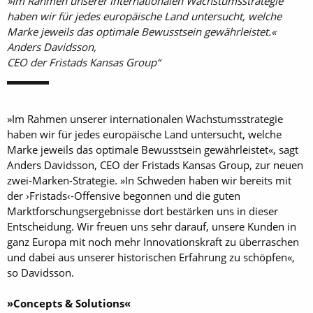
»Im Rahmen unserer ­internationalen Wachstumsstrategie
haben wir für jedes europäische Land ­untersucht, welche
Marke jeweils das optimale Bewusstsein ­gewährleistet.«
Anders Davidsson,
CEO der Fristads Kansas Group
»Im Rahmen unserer internationalen Wachstumsstrategie
haben wir für jedes europäische Land untersucht, welche
Marke jeweils das optimale Bewusstsein gewährleistet«, sagt
Anders Davidsson, CEO der Fristads Kansas Group, zur neuen
zwei-Marken-Strategie. »In Schweden haben wir bereits mit
der ›Fristads‹-Offensive begonnen und die guten
Marktforschungsergebnisse dort bestärken uns in dieser
Entscheidung. Wir freuen uns sehr darauf, unsere Kunden in
ganz Europa mit noch mehr Innovationskraft zu überraschen
und dabei aus unserer historischen Erfahrung zu schöpfen«,
so Davidsson.
»Concepts & Solutions«