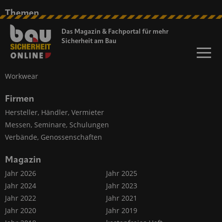
Themen
Persönlicher Schutz
Das Magazin & Fachportal für
mehr
Baustellen-Sicherheit
Sicherheit am Bau
Fahrzeug-Sicherheit
Kommunikation, Information
Workwear
Firmen
Hersteller, Händler, Vermieter
Messen, Seminare, Schulungen
Verbände, Genossenschaften
Magazin
Jahr 2026
Jahr 2025
Jahr 2024
Jahr 2023
Jahr 2022
Jahr 2021
Jahr 2020
Jahr 2019