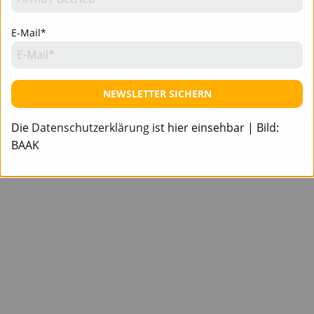
E-Mail*
NEWSLETTER SICHERN
Die
Datenschutzerklärung
ist hier einsehbar | Bild:
BAAK