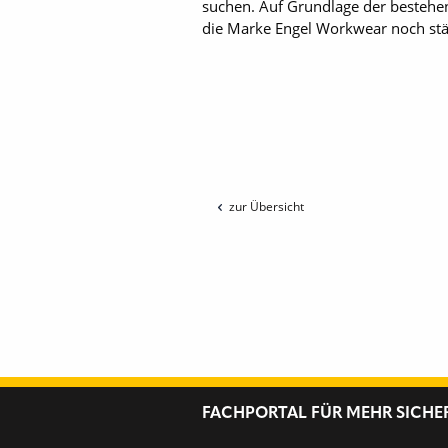
suchen. Auf Grundlage der bestehe
die Marke Engel Workwear noch stä
zur Übersicht
FACHPORTAL FÜR MEHR SICHE