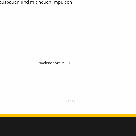
 ausbauen und mit neuen Impulsen
nächster Artikel
[131]