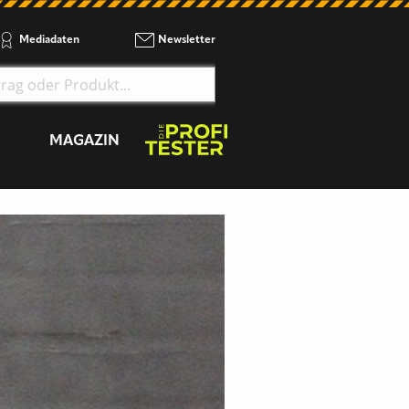
Mediadaten
Newsletter
MAGAZIN