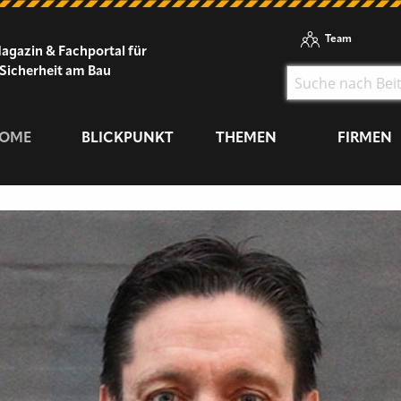
Team
agazin & Fachportal für
Sicherheit am Bau
OME
BLICKPUNKT
THEMEN
FIRMEN