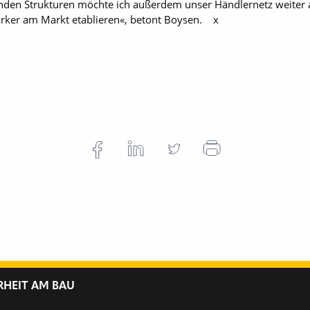
nden Strukturen möchte ich außerdem unser Händlernetz weiter
rker am Markt etablieren«, betont Boysen. x
RHEIT AM BAU