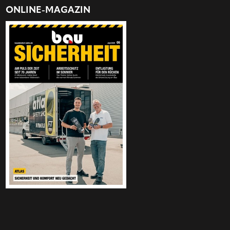
ONLINE-MAGAZIN