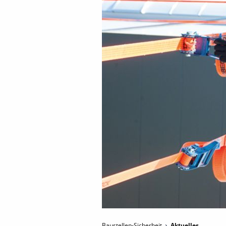
Baustellen-Sicherheit
Aktuelles