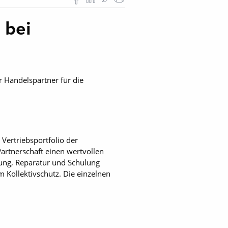
 bei
r Handelspartner für die
Vertriebsportfolio der
Partnerschaft einen wertvollen
rtung, Reparatur und Schulung
Kollektivschutz. Die einzelnen