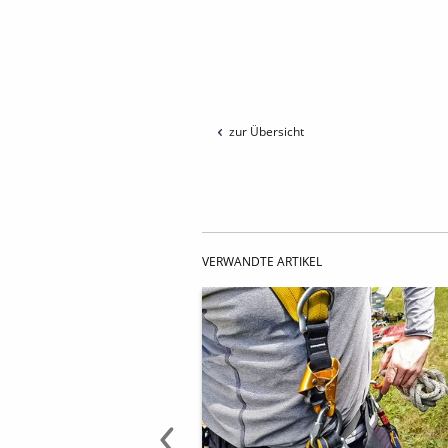
zur Übersicht
VERWANDTE ARTIKEL