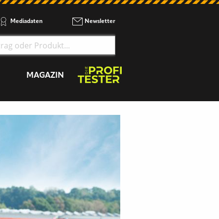
Mediadaten
Newsletter
MAGAZIN