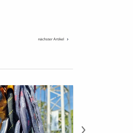
nächster Artikel