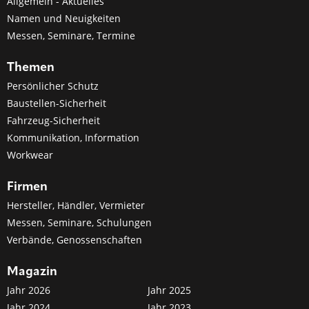
Allgemein - Aktuelles
Namen und Neuigkeiten
Messen, Seminare, Termine
Themen
Persönlicher Schutz
Baustellen-Sicherheit
Fahrzeug-Sicherheit
Kommunikation, Information
Workwear
Firmen
Hersteller, Händler, Vermieter
Messen, Seminare, Schulungen
Verbände, Genossenschaften
Magazin
Jahr 2026
Jahr 2025
Jahr 2024
Jahr 2023