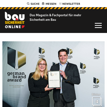
SUCHE
MESSEN
NEWSLETTER
Das Magazin & Fachportal für
mehr
Sicherheit am Bau
Bilder
4