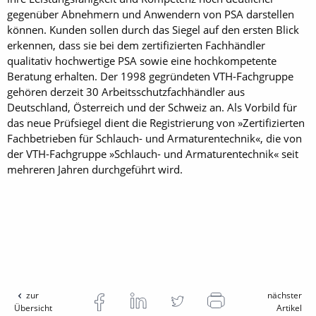
gegenüber Abnehmern und Anwendern von PSA darstellen
können. Kunden sollen durch das Siegel auf den ersten Blick
erkennen, dass sie bei dem zertifizierten Fachhändler
qualitativ hoch­wertige PSA sowie eine hochkompetente
Beratung erhalten. Der 1998 gegründeten VTH-Fachgruppe
gehören derzeit 30 Arbeitsschutzfachhändler aus
Deutschland, Österreich und der Schweiz an. Als Vorbild für
das neue Prüfsiegel dient die Registrierung von »Zer­tifizierten
Fachbetrieben für Schlauch- und Armaturentechnik«, die von
der VTH-Fachgruppe »Schlauch- und Armaturentechnik« seit
mehreren Jahren durchgeführt wird.
zur
nächster
Übersicht
Artikel