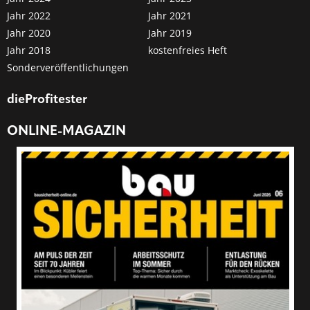
Jahr 2022
Jahr 2021
Jahr 2020
Jahr 2019
Jahr 2018
kostenfreies Heft
Sonderveröffentlichungen
dieProfitester
ONLINE-MAGAZIN