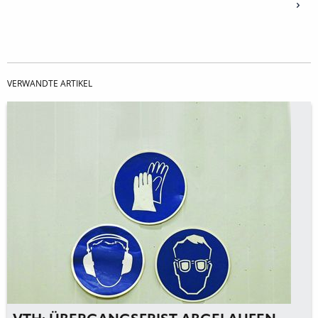
VERWANDTE ARTIKEL