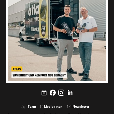
Team
Mediadaten
Newsletter