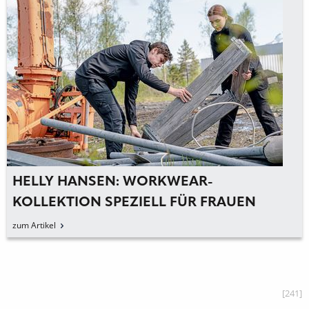
HELLY HANSEN: WORKWEAR-
KOLLEKTION SPEZIELL FÜR FRAUEN
zum Artikel
[241]