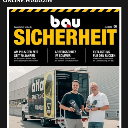
ONLINE-MAGAZIN