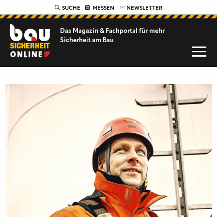
SUCHE
MESSEN
NEWSLETTER
Das Magazin & Fachportal für
mehr
Sicherheit am Bau