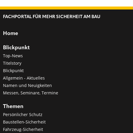
FACHPORTAL FÜR MEHR SICHERHEIT AM BAU
Home
Blickpunkt
Top-News
Titelstory
Blickpunkt
Allgemein - Aktuelles
Namen und Neuigkeiten
Messen, Seminare, Termine
Themen
Persönlicher Schutz
Baustellen-Sicherheit
Fahrzeug-Sicherheit