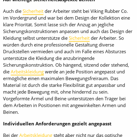
Auch die
Sicherheit
der Arbeiter steht bei Viking Rubber Co.
im Vordergrund und war bei dem Design der Kollektion eine
klare Priorität. Somit lasse sich der Anzug an jegliche
Sicherungskonstruktionen anpassen und auch das Design der
Kleidung selbst unterstütze die
Sicherheit
der Arbeiter. So
würden durch eine professionelle Gestaltung diverse
Druckstellen vermieden und auch im Falle eines Absturzes
unterstütze die Kleidung die anzubringende
Sicherungskonstruktion. Ob hängend, sitzend oder stehend,
die
Arbeitskleidung
werde an jede Position angepasst und
ermögliche einen maximalen Bewegungsfreiraum. Das
Material ist durch die starke Flexibilität gut anpassbar und
macht jede Bewegung mit, ohne hindernd zu sein.
Vorgeformte Ärmel und Beine unterstützen den Träger bei
dem Arbeiten in Positionen mit angewinkelten Armen und
Beinen.
Individuellen Anforderungen gezielt angepasst
Bei der
Arbeitskleidung
steht aber nicht nur das optische