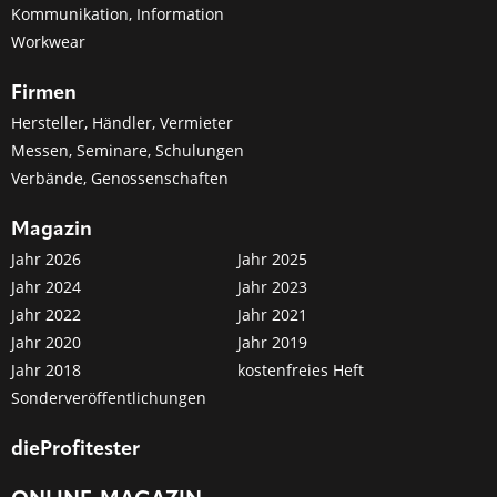
Kommunikation, Information
Workwear
Firmen
Hersteller, Händler, Vermieter
Messen, Seminare, Schulungen
Verbände, Genossenschaften
Magazin
Jahr 2026
Jahr 2025
Jahr 2024
Jahr 2023
Jahr 2022
Jahr 2021
Jahr 2020
Jahr 2019
Jahr 2018
kostenfreies Heft
Sonderveröffentlichungen
dieProfitester