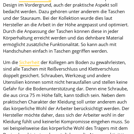
Design im Vordergrund, auch der praktische Aspekt soll
bedacht werden. Dazu gehören unter anderem die Taschen
und der Stauraum. Bei der Kollektion wurde dies laut
Hersteller an die Arbeit in der Höhe angepasst und optimiert.
Durch die Anpassung der Taschen können diese in jeder
Körperhaltung erreicht werden und das dehnbare Material
ermöglicht zusätzliche Funktionalität. So kann auch mit
Handschuhen einfach in Taschen gegriffen werden.
Um die
Sicherheit
der Kollegen am Boden zu gewährleisten,
sind alle Taschen mit Reißverschluss und Klettverschluss
doppelt gesichert. Schrauben, Werkzeug und andere
Utensilien können somit nicht herausfallen und stellen keine
Gefahr für die Bodenunterstützung dar. Denn eine Schraube,
die aus circa 75 m Höhe fällt, kann tödlich sein. Neben dem
praktischen Charakter der Kleidung soll unter anderem auch
das körperliche Wohl der Arbeiter berücksichtigt werden. Der
Hersteller möchte daher, dass sich der Arbeiter wohl in der
Kleidung fühlt und keinerlei Kompromisse eingehen muss. So
sei beispielsweise das körperliche Wohl des Trägers mit dem