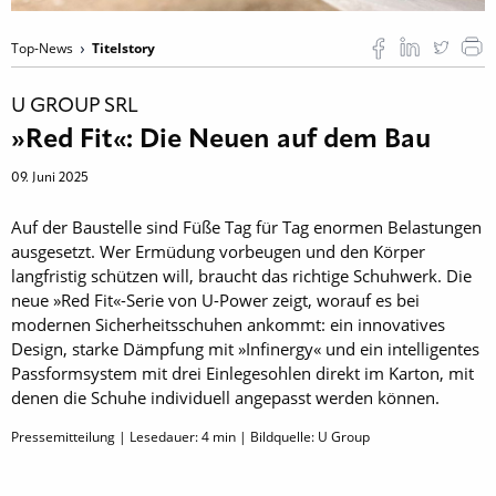
Top-News
Titelstory
U GROUP SRL
»Red Fit«: Die Neuen auf dem Bau
09. Juni 2025
Auf der Baustelle sind Füße Tag für Tag enormen Belastungen
ausgesetzt. Wer Ermüdung vorbeugen und den Körper
langfristig schützen will, braucht das richtige Schuhwerk. Die
neue »Red Fit«-Serie von U-Power zeigt, worauf es bei
modernen Sicherheitsschuhen ankommt: ein innovatives
Design, starke Dämpfung mit »Infinergy« und ein intelligentes
Passformsystem mit drei Einlegesohlen direkt im Karton, mit
denen die Schuhe individuell angepasst werden können.
Pressemitteilung | Lesedauer:
4
min | Bildquelle: U Group