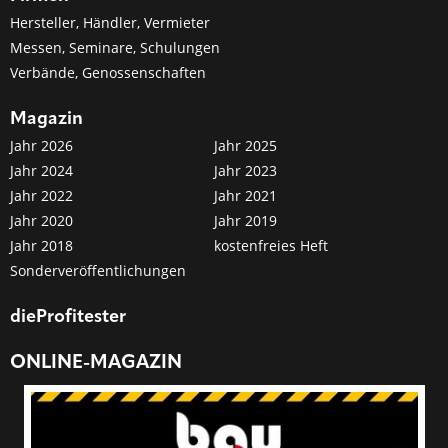
Hersteller, Händler, Vermieter
Messen, Seminare, Schulungen
Verbände, Genossenschaften
Magazin
Jahr 2026
Jahr 2025
Jahr 2024
Jahr 2023
Jahr 2022
Jahr 2021
Jahr 2020
Jahr 2019
Jahr 2018
kostenfreies Heft
Sonderveröffentlichungen
dieProfitester
ONLINE-MAGAZIN