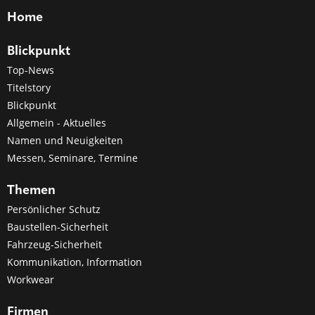
Home
Blickpunkt
Top-News
Titelstory
Blickpunkt
Allgemein - Aktuelles
Namen und Neuigkeiten
Messen, Seminare, Termine
Themen
Persönlicher Schutz
Baustellen-Sicherheit
Fahrzeug-Sicherheit
Kommunikation, Information
Workwear
Firmen