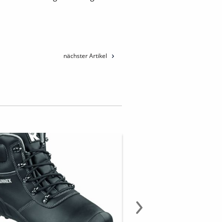
nächster Artikel