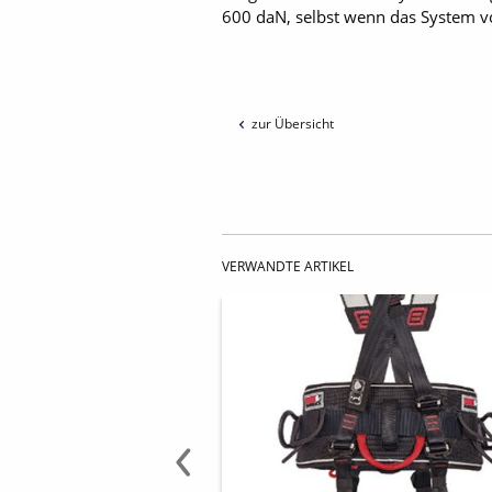
600 daN, selbst wenn das System vol
zur Übersicht
VERWANDTE ARTIKEL