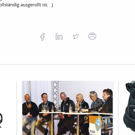
lständig ausgerollt ist. J