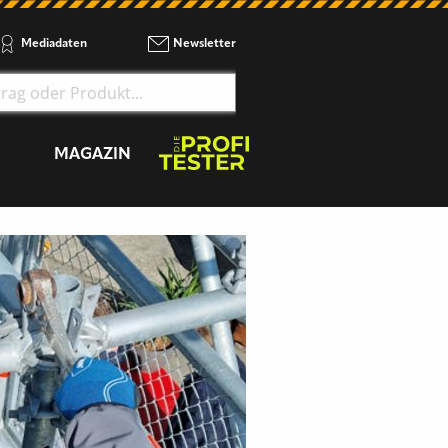
Mediadaten
Newsletter
MAGAZIN