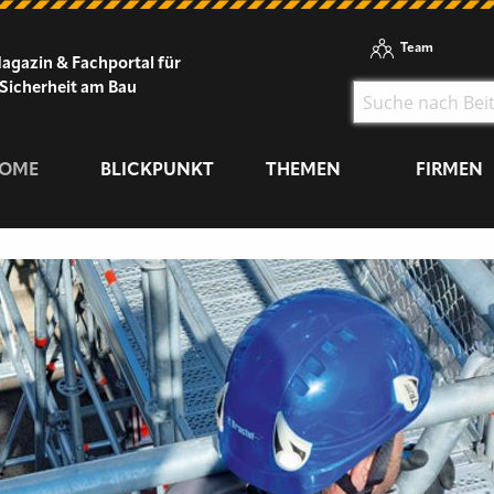
Team
agazin & Fachportal für
Sicherheit am Bau
OME
BLICKPUNKT
THEMEN
FIRMEN