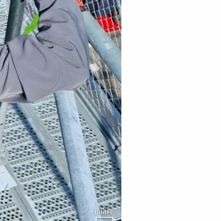
Bilder