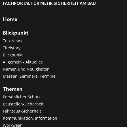
FACHPORTAL FÜR MEHR SICHERHEIT AM BAU
Home
Blickpunkt
Top-News
Titelstory
Blickpunkt
Allgemein - Aktuelles
Namen und Neuigkeiten
Messen, Seminare, Termine
Themen
Persönlicher Schutz
Baustellen-Sicherheit
Fahrzeug-Sicherheit
Kommunikation, Information
Workwear