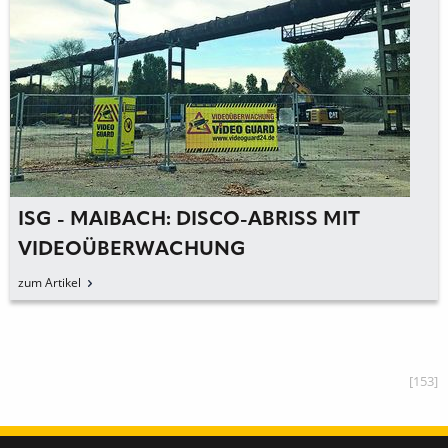
ISG - MAIBACH: DISCO-ABRISS MIT
VIDEOÜBERWACHUNG
zum Artikel
[153]