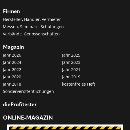
Firmen
Hersteller, Händler, Vermieter
Messen, Seminare, Schulungen
Verbände, Genossenschaften
Magazin
Jahr 2026
Jahr 2025
Jahr 2024
Jahr 2023
Jahr 2022
Jahr 2021
Jahr 2020
Jahr 2019
Jahr 2018
kostenfreies Heft
Sonderveröffentlichungen
dieProfitester
ONLINE-MAGAZIN