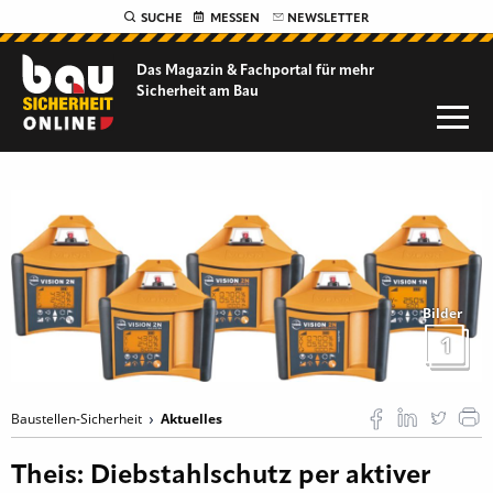
SUCHE
MESSEN
NEWSLETTER
Das Magazin & Fachportal für
mehr
Sicherheit am Bau
Bilder
1
Baustellen-Sicherheit
Aktuelles
Theis: Diebstahlschutz per aktiver