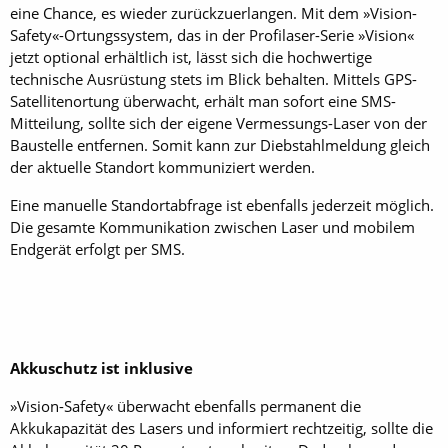
eine Chance, es wieder zurückzuerlangen. Mit dem »Vision-
Safety«-Ortungssystem, das in der Profilaser-Serie »Vision«
jetzt optional erhältlich ist, lässt sich die hochwertige
technische Ausrüstung stets im Blick behalten. Mittels GPS-
Satellitenortung überwacht, erhält man sofort eine SMS-
Mitteilung, sollte sich der eigene Vermessungs-Laser von der
Baustelle entfernen. Somit kann zur Diebstahlmeldung gleich
der aktuelle Standort kommuniziert werden.
Eine manuelle Standortabfrage ist ebenfalls jederzeit möglich.
Die gesamte Kommunikation zwischen Laser und mobilem
Endgerät erfolgt per SMS.
Akkuschutz ist inklusive
»Vision-Safety« überwacht ebenfalls permanent die
Akkukapazität des Lasers und informiert rechtzeitig, sollte die