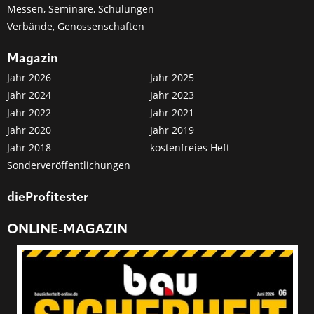
Messen, Seminare, Schulungen
Verbände, Genossenschaften
Magazin
Jahr 2026
Jahr 2025
Jahr 2024
Jahr 2023
Jahr 2022
Jahr 2021
Jahr 2020
Jahr 2019
Jahr 2018
kostenfreies Heft
Sonderveröffentlichungen
dieProfitester
ONLINE-MAGAZIN