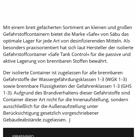
Mit einem breit gefächerten Sortiment an kleinen und großen
Gefahrstoffcontainern bietet die Marke »Safe« von Säbu das
optimale Lager für jede Art von desinfizierenden Mitteln. Als
besonders praxisorientiert hat sich laut Hersteller der isolierte
Gefahrstoffcontainer »Safe Tank Control« für die passive und
aktive Lagerung von brennbaren Stoffen bewährt.
Der isolierte Container ist zugelassen für alle brennbaren
Gefahrstoffe der Wassergefährdungsklassen 1-3 (WGK 1-3)
sowie brennbare Flüssigkeiten der Gefahrenklassen 1-3 (GHS
1-3). Aufgrund des Brandverhaltens dieser Gefahrstoffe sind
Container dieser Art nicht für die Innenaufstellung, sondern
ausschließlich für die Außenaufstellung unter
Berücksichtigung gesetzlich vorgeschriebener
Gebäudeabstände zugelassen. J
FIRMENINFO