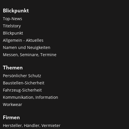
Blickpunkt
Top-News
Titelstory
Blickpunkt
Allgemein - Aktuelles
Namen und Neuigkeiten
Messen, Seminare, Termine
Themen
Persönlicher Schutz
Baustellen-Sicherheit
Fahrzeug-Sicherheit
Kommunikation, Information
Workwear
Firmen
Hersteller, Händler, Vermieter