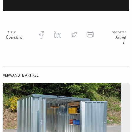
zur
nächster
Übersicht
Artikel
VERWANDTE ARTIKEL