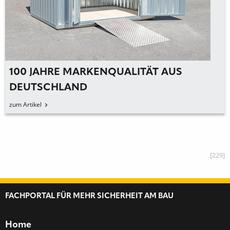
100 JAHRE MARKENQUALITÄT AUS
DEUTSCHLAND
zum Artikel
[229]
FACHPORTAL FÜR MEHR SICHERHEIT AM BAU
Home