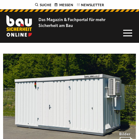
SUCHE
MESSEN
NEWSLETTER
Das Magazin & Fachportal für
mehr
Sicherheit am Bau
Bilder