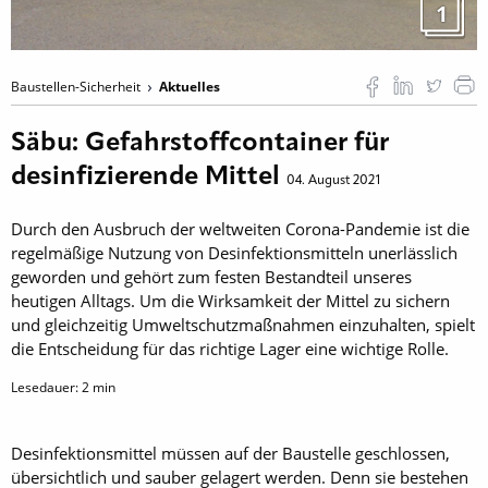
1
Baustellen-Sicherheit
Aktuelles
Säbu: Gefahrstoffcontainer für
desinfizierende Mittel
04. August 2021
Durch den Ausbruch der weltweiten Corona-Pandemie ist die
regelmäßige Nutzung von Desinfektionsmitteln unerlässlich
geworden und gehört zum festen Bestandteil unseres
heutigen Alltags. Um die Wirksamkeit der Mittel zu sichern
und gleichzeitig Umweltschutzmaßnahmen einzuhalten, spielt
die Entscheidung für das richtige Lager eine wichtige Rolle.
Lesedauer:
2
min
Desinfektionsmittel müssen auf der Baustelle geschlossen,
übersichtlich und sauber gelagert werden. Denn sie bestehen