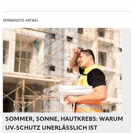
VERWANDTE ARTIKEL
SOMMER, SONNE, HAUTKREBS: WARUM
UV-SCHUTZ UNERLÄSSLICH IST