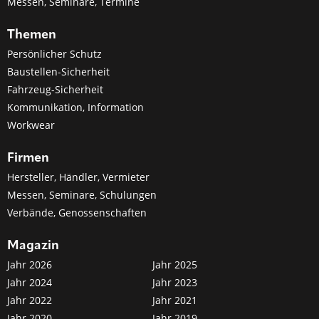
Messen, Seminare, Termine
Themen
Persönlicher Schutz
Baustellen-Sicherheit
Fahrzeug-Sicherheit
Kommunikation, Information
Workwear
Firmen
Hersteller, Händler, Vermieter
Messen, Seminare, Schulungen
Verbände, Genossenschaften
Magazin
Jahr 2026
Jahr 2025
Jahr 2024
Jahr 2023
Jahr 2022
Jahr 2021
Jahr 2020
Jahr 2019