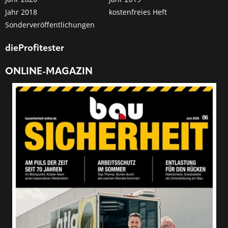
Jahr 2018
kostenfreies Heft
Sonderveröffentlichungen
dieProfitester
ONLINE-MAGAZIN