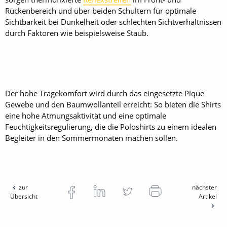
Rückenbereich und über beiden Schultern für optimale
Sichtbarkeit bei Dunkelheit oder schlechten Sichtverhältnissen
durch Faktoren wie beispielsweise Staub.
Der hohe Tragekomfort wird durch das eingesetzte Pique-
Gewebe und den Baumwollanteil erreicht: So bieten die Shirts
eine hohe Atmungsaktivität und eine optimale
Feuchtigkeitsregulierung, die die Poloshirts zu einem idealen
Begleiter in den Sommermonaten machen sollen.
zur
nächster
Übersicht
Artikel