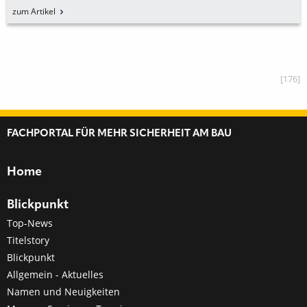
zum Artikel
[176]
FACHPORTAL FÜR MEHR SICHERHEIT AM BAU
Home
Blickpunkt
Top-News
Titelstory
Blickpunkt
Allgemein - Aktuelles
Namen und Neuigkeiten