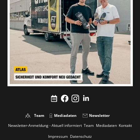
Team
Mediadaten
Newsletter
Newsletter-Anmeldung - Aktuell informiert
Team
Mediadaten
Kontakt
Impressum
Datenschutz