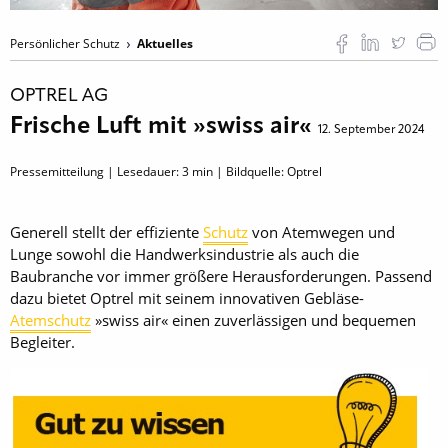
Persönlicher Schutz
Aktuelles
OPTREL AG
Frische Luft mit »swiss air«
12. September 2024
Pressemitteilung | Lesedauer:
3
min | Bildquelle: Optrel
Generell stellt der effiziente
Schutz
von Atemwegen und
Lunge sowohl die Handwerksindustrie als auch die
Baubranche vor immer größere Herausforderungen. Passend
dazu bietet Optrel mit seinem innovativen Gebläse-
Atemschutz
»swiss air« einen zuverlässigen und bequemen
Begleiter.