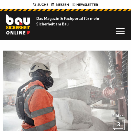
SUCHE
MESSEN
NEWSLETTER
Das Magazin & Fachportal für
mehr
Sicherheit am Bau
Bilder
3