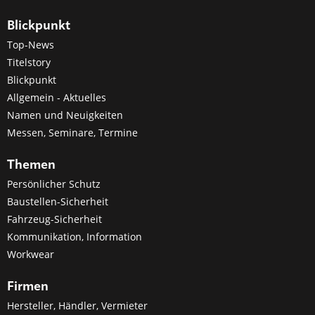
Blickpunkt
Top-News
Titelstory
Blickpunkt
Allgemein - Aktuelles
Namen und Neuigkeiten
Messen, Seminare, Termine
Themen
Persönlicher Schutz
Baustellen-Sicherheit
Fahrzeug-Sicherheit
Kommunikation, Information
Workwear
Firmen
Hersteller, Händler, Vermieter