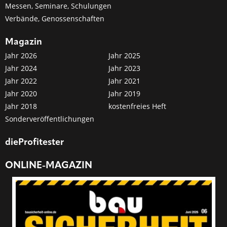
Messen, Seminare, Schulungen
Verbände, Genossenschaften
Magazin
Jahr 2026
Jahr 2025
Jahr 2024
Jahr 2023
Jahr 2022
Jahr 2021
Jahr 2020
Jahr 2019
Jahr 2018
kostenfreies Heft
Sonderveröffentlichungen
dieProfitester
ONLINE-MAGAZIN