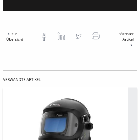
zur
nächster
Übersicht
Artikel
VERWANDTE ARTIKEL