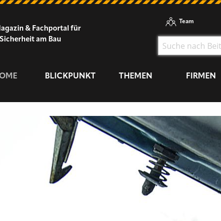
Team
agazin & Fachportal für
Sicherheit am Bau
OME
BLICKPUNKT
THEMEN
FIRMEN