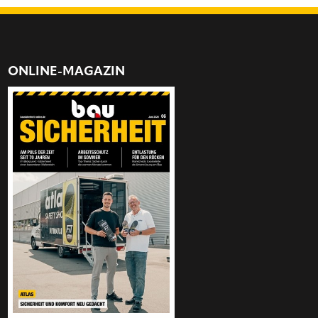
ONLINE-MAGAZIN