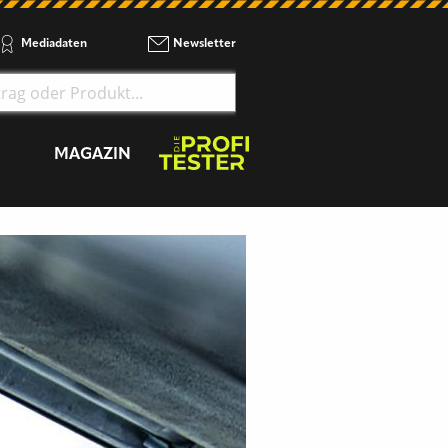
Mediadaten
Newsletter
MAGAZIN