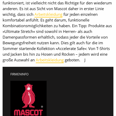
funktioniert, ist vielleicht nicht das Richtige für den wiederum
anderen. Es ist aus Sicht von Mascot daher in erster Linie
wichtig, dass sich
Arbeitskleidung
für jeden einzelnen
komfortabel anfühlt. Es geht darum, funktionelle
Kombinationsmöglichkeiten zu haben. Ein Tipp: Produkte aus
»Ultimate Stretch« sind sowohl in Herren- als auch
Damenpassformen erhältlich, sodass jeder die Vorteile von
Bewegungsfreiheit nutzen kann. Dies gilt auch für die im
Sommer startende Kollektion »Accelerate Safe«: Von T-Shirts
und Jacken bis hin zu Hosen und Röcken – jedem wird eine
große Auswahl an
Arbeitskleidung
geboten. J
FIRMENINFO