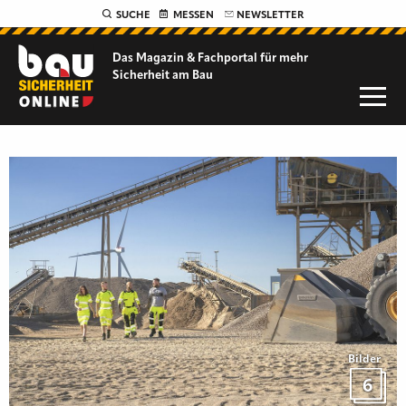
SUCHE
MESSEN
NEWSLETTER
Das Magazin & Fachportal für
mehr
Sicherheit am Bau
Bilder
6