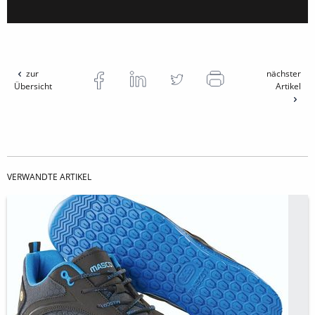
zur
nächster
Übersicht
Artikel
VERWANDTE ARTIKEL