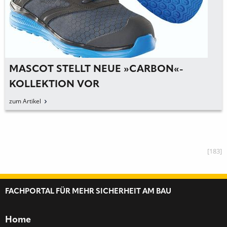
MASCOT STELLT NEUE »CARBON«-
KOLLEKTION VOR
zum Artikel
[183]
FACHPORTAL FÜR MEHR SICHERHEIT AM BAU
Home