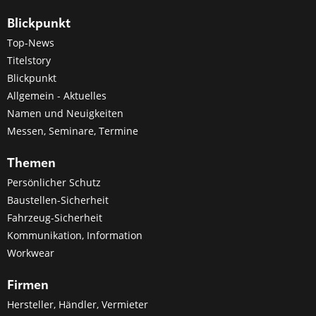
Blickpunkt
Top-News
Titelstory
Blickpunkt
Allgemein - Aktuelles
Namen und Neuigkeiten
Messen, Seminare, Termine
Themen
Persönlicher Schutz
Baustellen-Sicherheit
Fahrzeug-Sicherheit
Kommunikation, Information
Workwear
Firmen
Hersteller, Händler, Vermieter