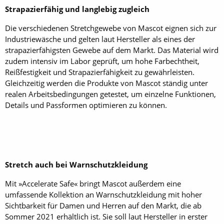
Strapazierfähig und langlebig zugleich
Die verschiedenen Stretchgewebe von Mascot eignen sich zur
Industriewäsche und gelten laut Hersteller als eines der
strapazierfähigsten Gewebe auf dem Markt. Das Material wird
zudem intensiv im Labor geprüft, um hohe Farbechtheit,
Reißfestigkeit und Strapazierfähigkeit zu gewährleisten.
Gleichzeitig werden die Produkte von Mascot ständig unter
realen Arbeitsbedingungen getestet, um einzelne Funktionen,
Details und Passformen optimieren zu können.
Stretch auch bei Warnschutzkleidung
Mit »Accelerate Safe« bringt Mascot außerdem eine
umfassende Kollektion an Warnschutzkleidung mit hoher
Sichtbarkeit für Damen und Herren auf den Markt, die ab
Sommer 2021 erhältlich ist. Sie soll laut Hersteller in erster