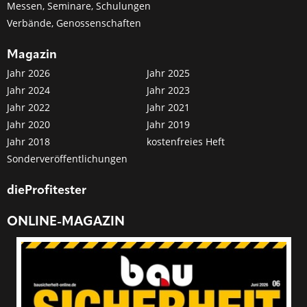
Messen, Seminare, Schulungen
Verbände, Genossenschaften
Magazin
Jahr 2026
Jahr 2025
Jahr 2024
Jahr 2023
Jahr 2022
Jahr 2021
Jahr 2020
Jahr 2019
Jahr 2018
kostenfreies Heft
Sonderveröffentlichungen
dieProfitester
ONLINE-MAGAZIN