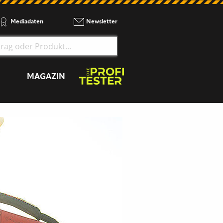
Mediadaten
Newsletter
MAGAZIN