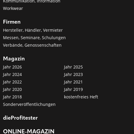
Kommunikation, Information
Workwear
Firmen
Hersteller, Händler, Vermieter
Messen, Seminare, Schulungen
Verbände, Genossenschaften
Magazin
Jahr 2026
Jahr 2025
Jahr 2024
Jahr 2023
Jahr 2022
Jahr 2021
Jahr 2020
Jahr 2019
Jahr 2018
kostenfreies Heft
Sonderveröffentlichungen
dieProfitester
ONLINE-MAGAZIN