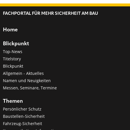
FACHPORTAL FÜR MEHR SICHERHEIT AM BAU
Home
Blickpunkt
Top-News
Titelstory
Blickpunkt
Allgemein - Aktuelles
Namen und Neuigkeiten
Messen, Seminare, Termine
Themen
Persönlicher Schutz
Baustellen-Sicherheit
Fahrzeug-Sicherheit