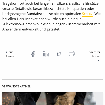
Tragekomfort auch bei langen Einsätzen. Elastische Einsätze,
smarte Details wie keramikbeschichtete Kniepartien oder
hochgezogene Bundabschlüsse bieten optimalen
Schutz
. Wie
bei allen Haix-Innovationen wurde auch die neue
»Flextreme«-Damenkollektion in enger Zusammenarbeit mit
Anwendern entwickelt und getestet.
zur
nächster
Übersicht
Artikel
VERWANDTE ARTIKEL