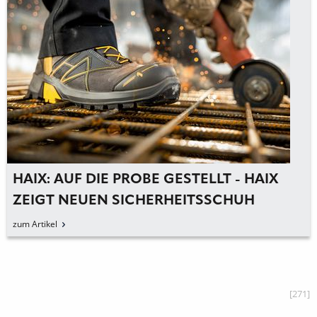
HAIX: AUF DIE PROBE GESTELLT - HAIX
ZEIGT NEUEN SICHERHEITSSCHUH
zum Artikel
[271]