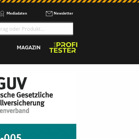
Mediadaten
Newsletter
MAGAZIN