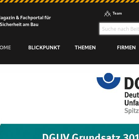
Team
agazin & Fachportal für
Sicherheit am Bau
OME
BLICKPUNKT
THEMEN
FIRMEN