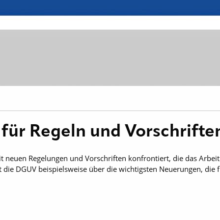
für Regeln und Vorschrift
it neuen Regelungen und Vorschriften konfrontiert, die das Arbei
rt die DGUV beispielsweise über die wichtigsten Neuerungen, die 