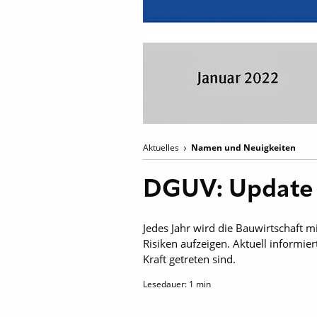
Aktuelles
Namen und Neuigkeiten
DGUV: Update 
Jedes Jahr wird die Bauwirtschaft m
Risiken aufzeigen. Aktuell informie
Kraft getreten sind.
Lesedauer:
1
min