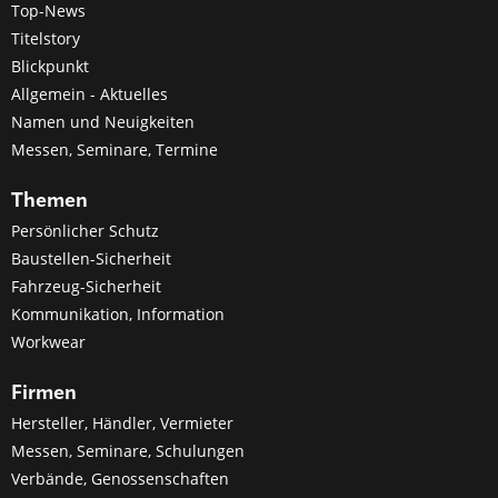
Top-News
Titelstory
Blickpunkt
Allgemein - Aktuelles
Namen und Neuigkeiten
Messen, Seminare, Termine
Themen
Persönlicher Schutz
Baustellen-Sicherheit
Fahrzeug-Sicherheit
Kommunikation, Information
Workwear
Firmen
Hersteller, Händler, Vermieter
Messen, Seminare, Schulungen
Verbände, Genossenschaften