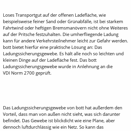
Loses Transportgut auf der offenen Ladefläche, wie
beispielsweise feiner Sand oder Grünabfälle, ist bei starkem
Fahrtwind oder heftigen Bremsmanövern nicht ohne Weiteres
auf der Pritsche festzuhalten. Die umherfliegende Ladung
kann für andere Verkehrsteilnehmer leicht zur Gefahr werden.
bott bietet hierfür eine praktische Lösung an: Das
Ladungssicherungsgewebe. Es hält alle noch so leichten und
kleinen Dinge auf der Ladefläche fest. Das bott
Ladungssicherungsgewebe wurde in Anlehnung an die
VDI Norm 2700 geprüft.
Das Ladungssicherungsgewebe von bott hat außerdem den
Vorteil, dass man von außen nicht sieht, was sich darunter
befindet. Das Gewebe ist blickdicht wie eine Plane, aber
dennoch luftdurchlässig wie ein Netz. So kann das