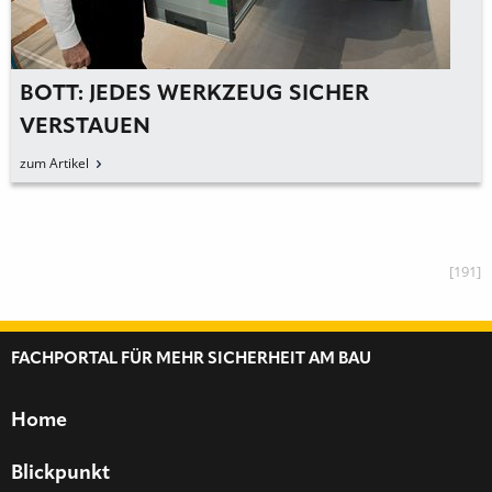
BOTT: JEDES WERKZEUG SICHER
VERSTAUEN
zum Artikel
[191]
FACHPORTAL FÜR MEHR SICHERHEIT AM BAU
Home
Blickpunkt