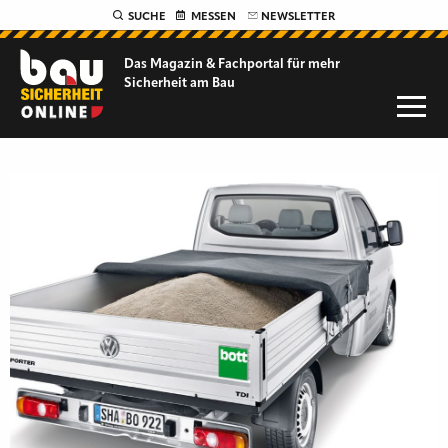
SUCHE
MESSEN
NEWSLETTER
Das Magazin & Fachportal für
mehr
Sicherheit am Bau