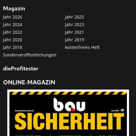
Magazin
Jahr 2026
Jahr 2025
Jahr 2024
Jahr 2023
Jahr 2022
Jahr 2021
Jahr 2020
Jahr 2019
Jahr 2018
kostenfreies Heft
Sonderveröffentlichungen
dieProfitester
ONLINE-MAGAZIN