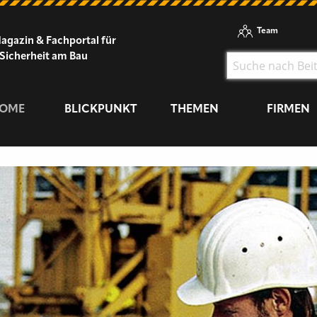
Team
agazin & Fachportal für
Sicherheit am Bau
OME
BLICKPUNKT
THEMEN
FIRMEN