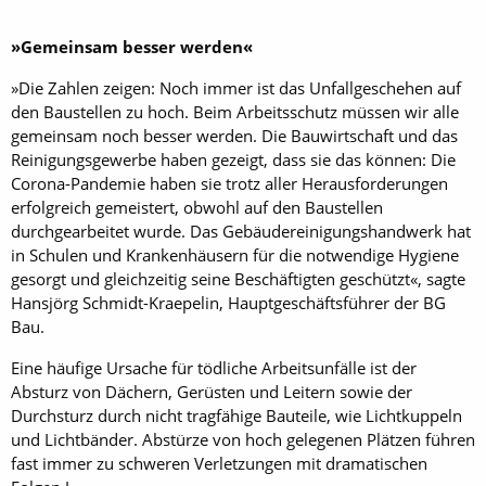
»Gemeinsam besser werden«
»Die Zahlen zeigen: Noch immer ist das Unfallgeschehen auf
den Baustellen zu hoch. Beim Arbeitsschutz müssen wir alle
gemeinsam noch besser werden. Die Bauwirtschaft und das
Reinigungsgewerbe haben gezeigt, dass sie das können: Die
Corona-Pandemie haben sie trotz aller Herausforderungen
erfolgreich gemeistert, obwohl auf den Baustellen
durchgearbeitet wurde. Das Gebäudereinigungshandwerk hat
in Schulen und Krankenhäusern für die notwendige Hygiene
gesorgt und gleichzeitig seine Beschäftigten geschützt«, sagte
Hansjörg Schmidt-Kraepelin, Hauptgeschäftsführer der BG
Bau.
Eine häufige Ursache für tödliche Arbeitsunfälle ist der
Absturz von Dächern, Gerüsten und Leitern sowie der
Durchsturz durch nicht tragfähige Bauteile, wie Lichtkuppeln
und Lichtbänder. Abstürze von hoch gelegenen Plätzen führen
fast immer zu schweren Verletzungen mit dramatischen