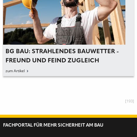
BG BAU: STRAHLENDES BAUWETTER -
FREUND UND FEIND ZUGLEICH
zum Artikel
[193]
FACHPORTAL FÜR MEHR SICHERHEIT AM BAU