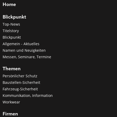
Home
Blickpunkt
Top-News
Titelstory
Blickpunkt
Allgemein - Aktuelles
Namen und Neuigkeiten
Messen, Seminare, Termine
Themen
Persönlicher Schutz
Baustellen-Sicherheit
Fahrzeug-Sicherheit
Kommunikation, Information
Workwear
Firmen