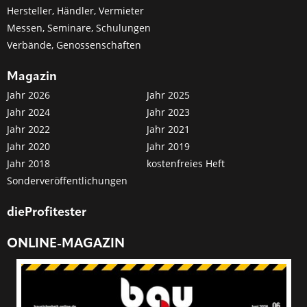
Hersteller, Händler, Vermieter
Messen, Seminare, Schulungen
Verbände, Genossenschaften
Magazin
Jahr 2026
Jahr 2025
Jahr 2024
Jahr 2023
Jahr 2022
Jahr 2021
Jahr 2020
Jahr 2019
Jahr 2018
kostenfreies Heft
Sonderveröffentlichungen
dieProfitester
ONLINE-MAGAZIN