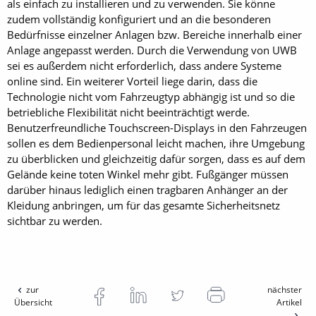
als einfach zu installieren und zu verwenden. Sie könne
zudem vollständig konfiguriert und an die besonderen
Bedürfnisse einzelner Anlagen bzw. Bereiche innerhalb einer
Anlage angepasst werden. Durch die Verwendung von UWB
sei es außerdem nicht erforderlich, dass andere Systeme
online sind. Ein weiterer Vorteil liege darin, dass die
Technologie nicht vom Fahrzeugtyp abhängig ist und so die
betriebliche Flexibilität nicht beeinträchtigt werde.
Benutzerfreundliche Touchscreen-Displays in den Fahrzeugen
sollen es dem Bedienpersonal leicht machen, ihre Umgebung
zu überblicken und gleichzeitig dafür sorgen, dass es auf dem
Gelände keine toten Winkel mehr gibt. Fußgänger müssen
darüber hinaus lediglich einen tragbaren Anhänger an der
Kleidung anbringen, um für das gesamte Sicherheitsnetz
sichtbar zu werden.
zur
nächster
Übersicht
Artikel