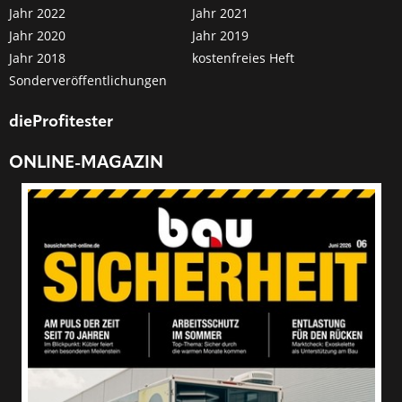
Jahr 2022
Jahr 2021
Jahr 2020
Jahr 2019
Jahr 2018
kostenfreies Heft
Sonderveröffentlichungen
dieProfitester
ONLINE-MAGAZIN