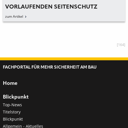
VORLAUFENDEN SEITENSCHUTZ
zum Artikel
[164]
FACHPORTAL FÜR MEHR SICHERHEIT AM BAU
Home
Blickpunkt
Top-News
Titelstory
Blickpunkt
Allgemein - Aktuelles