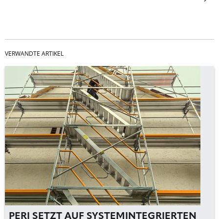
VERWANDTE ARTIKEL
PERI SETZT AUF SYSTEMINTEGRIERTEN