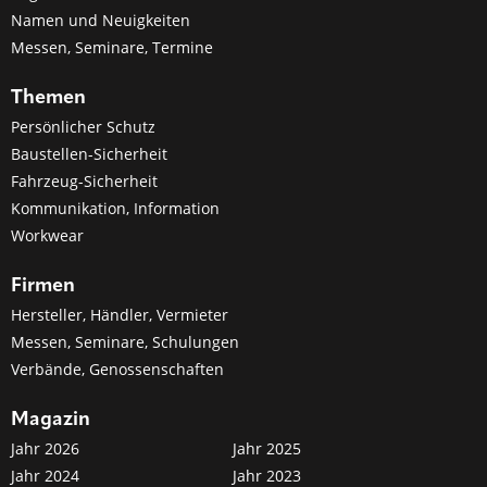
Namen und Neuigkeiten
Messen, Seminare, Termine
Themen
Persönlicher Schutz
Baustellen-Sicherheit
Fahrzeug-Sicherheit
Kommunikation, Information
Workwear
Firmen
Hersteller, Händler, Vermieter
Messen, Seminare, Schulungen
Verbände, Genossenschaften
Magazin
Jahr 2026
Jahr 2025
Jahr 2024
Jahr 2023