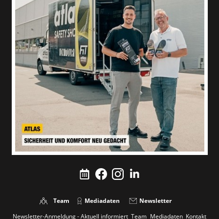
Team
Mediadaten
Newsletter
Newsletter-Anmeldung - Aktuell informiert
Team
Mediadaten
Kontakt