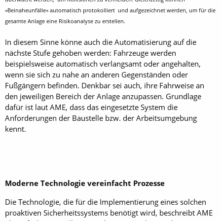
»Beinaheunfälle« automatisch protokolliert und aufgezeichnet werden, um für die
gesamte Anlage eine Risikoanalyse zu erstellen.
In diesem Sinne könne auch die Automatisierung auf die
nächste Stufe gehoben werden: Fahrzeuge werden
beispielsweise automatisch verlangsamt oder angehalten,
wenn sie sich zu nahe an anderen Gegenständen oder
Fußgängern befinden. Denkbar sei auch, ihre Fahrweise an
den jeweiligen Bereich der Anlage anzupassen. Grundlage
dafür ist laut AME, dass das eingesetzte System die
Anforderungen der Baustelle bzw. der Arbeitsumgebung
kennt.
Moderne Technologie vereinfacht Prozesse
Die Technologie, die für die Implementierung eines solchen
proaktiven Sicherheitssystems benötigt wird, beschreibt AME