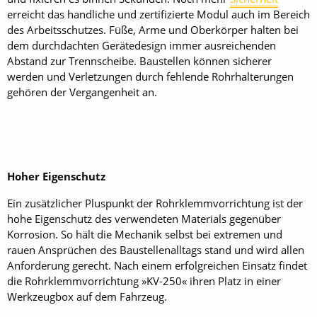
erreicht das handliche und zertifizierte Modul auch im Bereich
des Arbeitsschutzes. Füße, Arme und Oberkörper halten bei
dem durchdachten Gerätedesign immer ausreichenden
Abstand zur Trennscheibe. Baustellen können sicherer
werden und Verletzungen durch fehlende Rohrhalterungen
gehören der Vergangenheit an.
Hoher Eigenschutz
Ein zusätzlicher Pluspunkt der Rohrklemmvorrichtung ist der
hohe Eigenschutz des verwendeten Materials gegenüber
Korrosion. So hält die Mechanik selbst bei extremen und
rauen Ansprüchen des Baustellenalltags stand und wird allen
Anforderung gerecht. Nach einem erfolgreichen Einsatz findet
die Rohrklemmvorrichtung »KV-250« ihren Platz in einer
Werkzeugbox auf dem Fahrzeug.