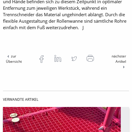
und Hände befinden sich zu diesem Zeitpunkt in optimaler
Entfernung zum jeweiligen Werkstück, während ein
Trennschneider das Material ungehindert ablängt. Durch die
flexible Ausgestaltung der Rollenwanne sind sämtliche Rohre
einfach mit dem Fuß weiterzudrehen. J
zur
nächster
Übersicht
Artikel
VERWANDTE ARTIKEL