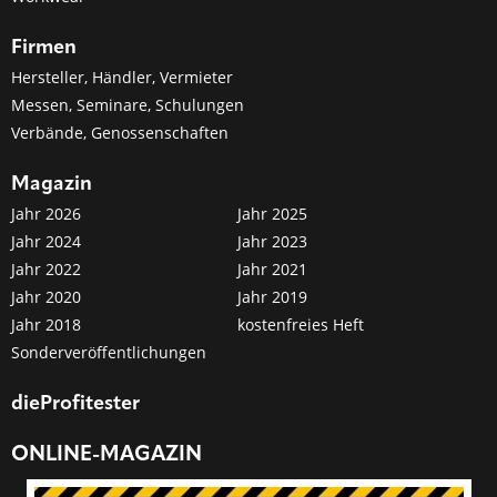
Firmen
Hersteller, Händler, Vermieter
Messen, Seminare, Schulungen
Verbände, Genossenschaften
Magazin
Jahr 2026
Jahr 2025
Jahr 2024
Jahr 2023
Jahr 2022
Jahr 2021
Jahr 2020
Jahr 2019
Jahr 2018
kostenfreies Heft
Sonderveröffentlichungen
dieProfitester
ONLINE-MAGAZIN