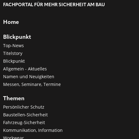
FACHPORTAL FÜR MEHR SICHERHEIT AM BAU
Home
Blickpunkt
Top-News
Titelstory
Blickpunkt
Allgemein - Aktuelles
Namen und Neuigkeiten
Messen, Seminare, Termine
Themen
Persönlicher Schutz
Baustellen-Sicherheit
Fahrzeug-Sicherheit
Kommunikation, Information
Workwear