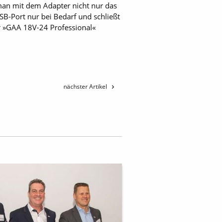
man mit dem Adapter nicht nur das
SB-Port nur bei Bedarf und schließt
r »GAA 18V-24 Professional«
nächster Artikel