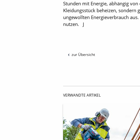
Stunden mit Energie, abhängig von 
Kleidungsstück beheizen, sondern gl
ungewollten Energieverbrauch aus. 
nutzen. J
zur Übersicht
VERWANDTE ARTIKEL