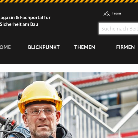
Team
agazin & Fachportal für
Sicherheit am Bau
OME
BLICKPUNKT
THEMEN
FIRMEN