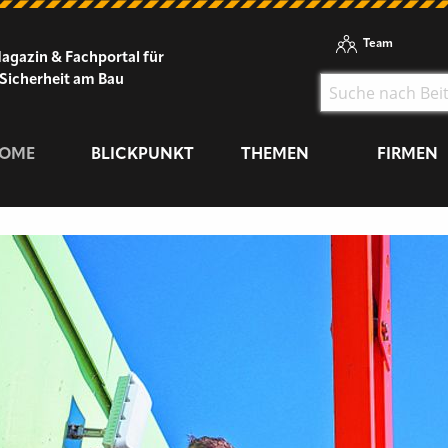
Team
agazin & Fachportal für
Sicherheit am Bau
OME
BLICKPUNKT
THEMEN
FIRMEN