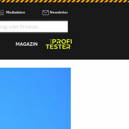
Mediadaten
Newsletter
MAGAZIN