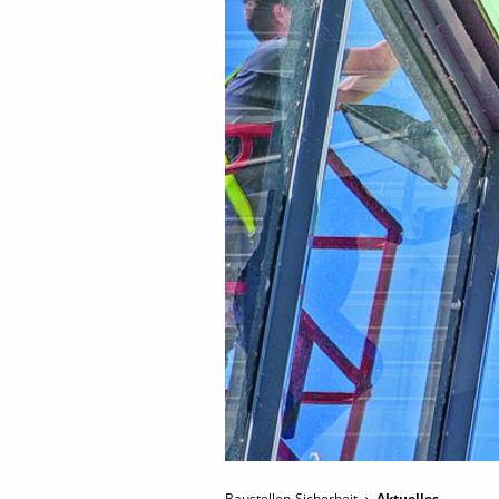
Baustellen-Sicherheit
Aktuelles