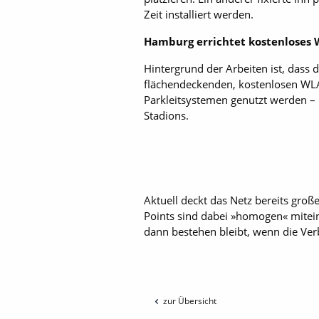
Zeit installiert werden.
Hamburg errichtet kostenloses
Hintergrund der Arbeiten ist, dass
flächendeckenden, kostenlosen WLAN
Parkleitsystemen genutzt werden – 
Stadions.
Aktuell deckt das Netz ­bereits gr
Points sind dabei »homogen« mitei
dann bestehen bleibt, wenn die V
zur Übersicht