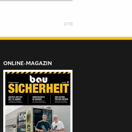
[218]
ONLINE-MAGAZIN